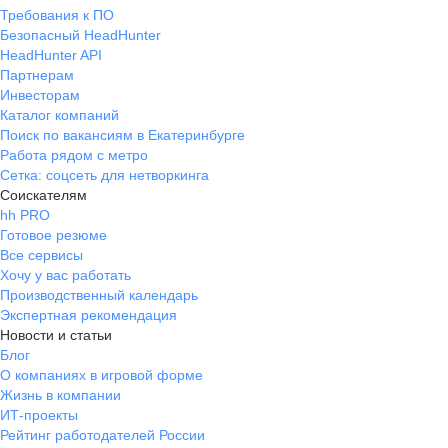
Требования к ПО
Безопасный HeadHunter
HeadHunter API
Партнерам
Инвесторам
Каталог компаний
Поиск по вакансиям в Екатеринбурге
Работа рядом с метро
Сетка: соцсеть для нетворкинга
Соискателям
hh PRO
Готовое резюме
Все сервисы
Хочу у вас работать
Производственный календарь
Экспертная рекомендация
Новости и статьи
Блог
О компаниях в игровой форме
Жизнь в компании
ИТ-проекты
Рейтинг работодателей России