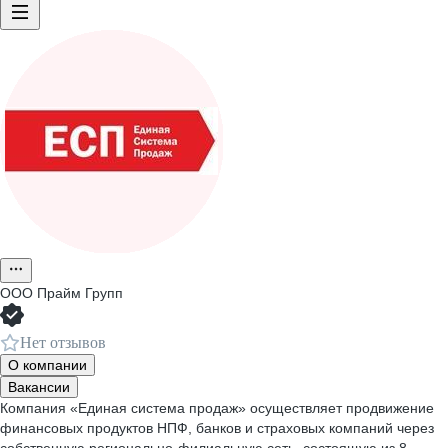
ООО
Прайм Групп
Нет отзывов
О компании
Вакансии
Компания «Единая система продаж» осуществляет продвижение
финансовых продуктов НПФ, банков и страховых компаний через