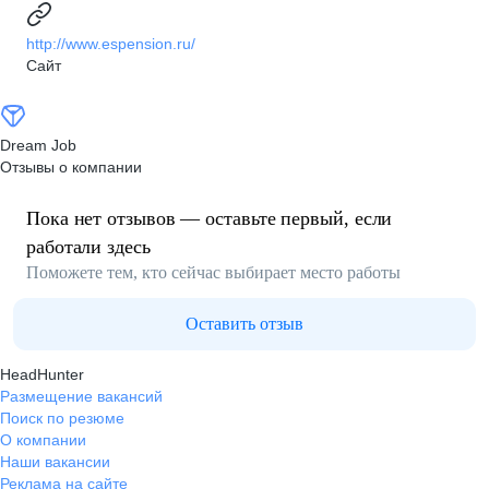
http://www.espension.ru/
Сайт
Dream Job
Отзывы о компании
Пока нет отзывов — оставьте первый, если
работали здесь
Поможете тем, кто сейчас выбирает место работы
Оставить отзыв
HeadHunter
Размещение вакансий
Поиск по резюме
О компании
Наши вакансии
Реклама на сайте