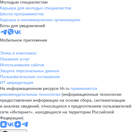
Молодым специалистам
Карьера для молодых специалистов
Школа программистов
Карьера в некоммерческих организациях
Боты для уведомлений
Мобильное приложение
Этика и комплаенс
Оказание услуг
Использование сайтов
Защита персональных данных
Пользовательское соглашение
ИТ аккредитация
На информационном ресурсе hh.ru
применяются
рекомендательные технологии
(информационные технологии
предоставления информации на основе сбора, систематизации
и анализа сведений, относящихся к предпочтениям пользователей
сети «Интернет», находящихся на территории Российской
Федерации)