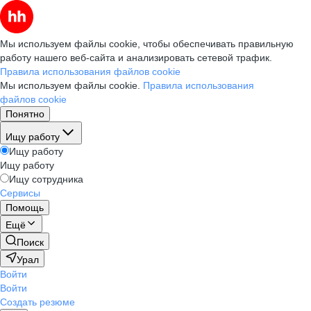
Мы используем файлы cookie, чтобы обеспечивать правильную
работу нашего веб-сайта и анализировать сетевой трафик.
Правила использования файлов cookie
Мы используем файлы cookie.
Правила использования
файлов cookie
Понятно
Ищу работу
Ищу работу
Ищу работу
Ищу сотрудника
Сервисы
Помощь
Ещё
Поиск
Урал
Войти
Войти
Создать резюме