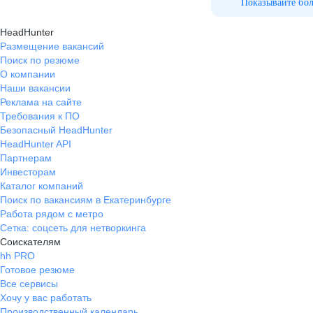
Показывайте бо
HeadHunter
Размещение вакансий
Поиск по резюме
О компании
Наши вакансии
Реклама на сайте
Требования к ПО
Безопасный HeadHunter
HeadHunter API
Партнерам
Инвесторам
Каталог компаний
Поиск по вакансиям в Екатеринбурге
Работа рядом с метро
Сетка: соцсеть для нетворкинга
Соискателям
hh PRO
Готовое резюме
Все сервисы
Хочу у вас работать
Производственный календарь