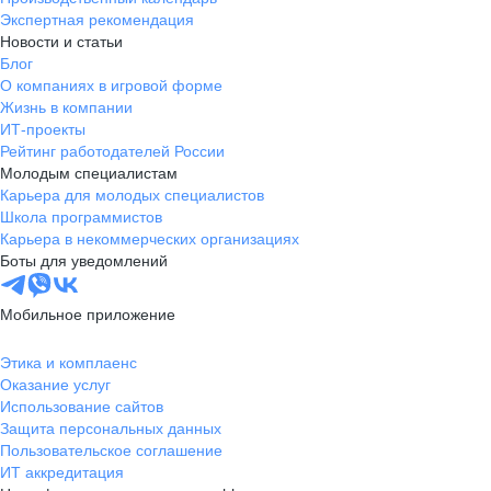
Экспертная рекомендация
Новости и статьи
Блог
О компаниях в игровой форме
Жизнь в компании
ИТ-проекты
Рейтинг работодателей России
Молодым специалистам
Карьера для молодых специалистов
Школа программистов
Карьера в некоммерческих организациях
Боты для уведомлений
Мобильное приложение
Этика и комплаенс
Оказание услуг
Использование сайтов
Защита персональных данных
Пользовательское соглашение
ИТ аккредитация