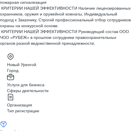
пожарная сигнализация
КРИТЕРИИ НАШЕЙ ЭФФЕКТИВНОСТИ Наличие лицензированных
охранников, оружия и оружейной комнаты; Индивидуальный
подход к Заказчику, Строгий профессиональный отбор сотрудников
охраны на конкурсной основе.
КРИТЕРИИ НАШЕЙ ЭФФЕКТИВНОСТИ Руководящий состав ООО
ЧОО «РУБЕЖ» в прошлом сотрудники правоохранительных
органов разной ведомственной принадлежности;
Новый Уренгой
Город
Услуги для бизнеса
Сферы деятельности
Организация
Тип регистрации