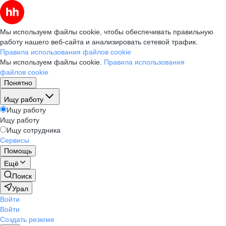
Мы используем файлы cookie, чтобы обеспечивать правильную
работу нашего веб-сайта и анализировать сетевой трафик.
Правила использования файлов cookie
Мы используем файлы cookie.
Правила использования
файлов cookie
Понятно
Ищу работу
Ищу работу
Ищу работу
Ищу сотрудника
Сервисы
Помощь
Ещё
Поиск
Урал
Войти
Войти
Создать резюме