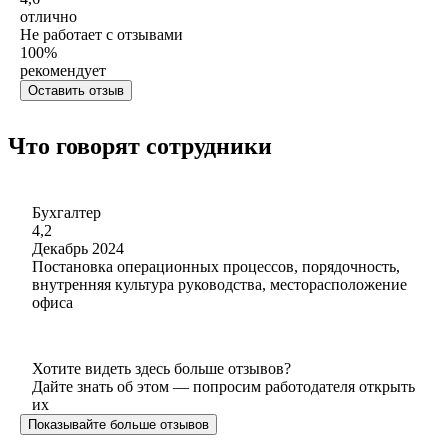
отлично
Не работает с отзывами
100
%
рекомендует
Оставить отзыв
Что говорят сотрудники
Бухгалтер
4,2
Декабрь 2024
Постановка операционных процессов, порядочность,
внутренняя культура руководства, месторасположение
офиса
Хотите видеть здесь больше отзывов?
Дайте знать об этом — попросим работодателя открыть
их
Показывайте больше отзывов