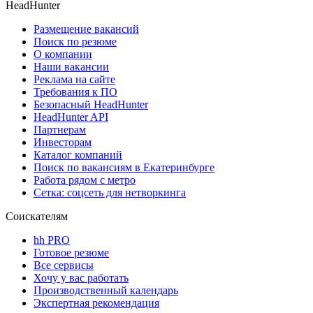
HeadHunter
Размещение вакансий
Поиск по резюме
О компании
Наши вакансии
Реклама на сайте
Требования к ПО
Безопасный HeadHunter
HeadHunter API
Партнерам
Инвесторам
Каталог компаний
Поиск по вакансиям в Екатеринбурге
Работа рядом с метро
Сетка: соцсеть для нетворкинга
Соискателям
hh PRO
Готовое резюме
Все сервисы
Хочу у вас работать
Производственный календарь
Экспертная рекомендация