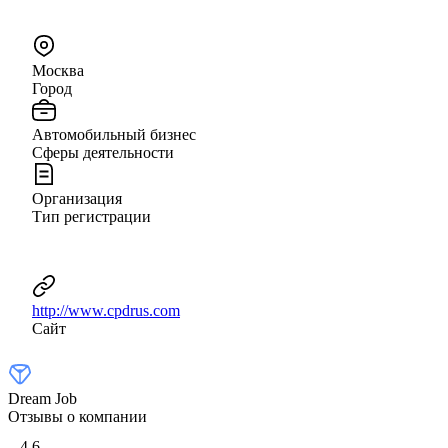
Москва
Город
Автомобильный бизнес
Сферы деятельности
Организация
Тип регистрации
http://www.cpdrus.com
Сайт
Dream Job
Отзывы о компании
4,6