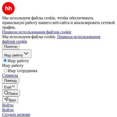
Мы используем файлы cookie, чтобы обеспечивать
правильную работу нашего веб-сайта и анализировать сетевой
трафик.
Правила использования файлов cookie
Мы используем файлы cookie.
Правила использования
файлов cookie
Понятно
Ищу работу
Ищу работу
Ищу работу
Ищу сотрудника
Сервисы
Помощь
Ещё
Поиск
Урал
Войти
Войти
Создать резюме