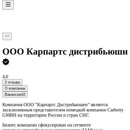
ООО
Карпартс дистрибьюшн
4,6
2 отзыва
О компании
Вакансии
10
Компания ООО "Карпартс Дистрибьюшен" является
эксклюзивным представителем немецкой компании Carberry
GMBH на территории России и стран СНГ.
Бизнес компании сфокусирован на сегменте