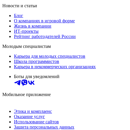
Новости и статьи
Блог
О компаниях в игровой форме
Жизнь в компании
ИТ-проекты
Рейтинг работодателей России
Молодым специалистам
Карьера для молодых специалистов
Школа программистов
Карьера в некоммерческих организациях
Боты для уведомлений
Мобильное приложение
Этика и комплаенс
Оказание услуг
Использование сайтов
Защита персональных данных