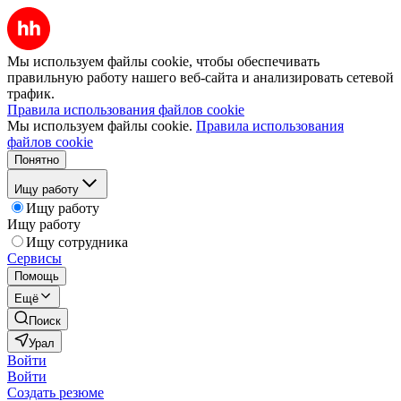
Мы используем файлы cookie, чтобы обеспечивать
правильную работу нашего веб-сайта и анализировать сетевой
трафик.
Правила использования файлов cookie
Мы используем файлы cookie.
Правила использования
файлов cookie
Понятно
Ищу работу
Ищу работу
Ищу работу
Ищу сотрудника
Сервисы
Помощь
Ещё
Поиск
Урал
Войти
Войти
Создать резюме