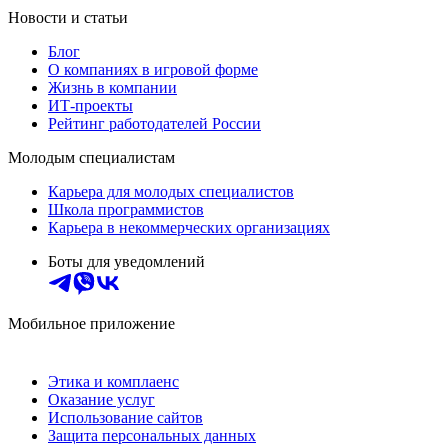
Новости и статьи
Блог
О компаниях в игровой форме
Жизнь в компании
ИТ-проекты
Рейтинг работодателей России
Молодым специалистам
Карьера для молодых специалистов
Школа программистов
Карьера в некоммерческих организациях
Боты для уведомлений
Мобильное приложение
Этика и комплаенс
Оказание услуг
Использование сайтов
Защита персональных данных