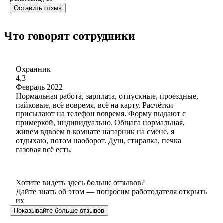
Оставить отзыв
Что говорят сотрудники
Охранник
4,3
Февраль 2022
Нормальная работа, зарплата, отпускные, проездные,
пайковые, всё вовремя, всё на карту. Расчётки
присылают на телефон вовремя. Форму выдают с
примеркой, индивидуально. Общага нормальная,
живем вдвоем в комнате напарник на смене, я
отдыхаю, потом наоборот. Душ, стиралка, печка
газовая всё есть.
Хотите видеть здесь больше отзывов?
Дайте знать об этом — попросим работодателя открыть
их
Показывайте больше отзывов