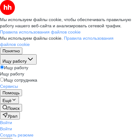
Мы используем файлы cookie, чтобы обеспечивать правильную
работу нашего веб-сайта и анализировать сетевой трафик.
Правила использования файлов cookie
Мы используем файлы cookie.
Правила использования
файлов cookie
Понятно
Ищу работу
Ищу работу
Ищу работу
Ищу сотрудника
Сервисы
Помощь
Ещё
Поиск
Урал
Войти
Войти
Создать резюме