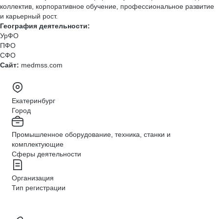
коллектив, корпоративное обучение, профессиональное развитие
и карьерный рост.
География деятельности:
УрФО
ПФО
СФО
Сайт:
medmss.com
Екатеринбург
Город
Промышленное оборудование, техника, станки и
комплектующие
Сферы деятельности
Организация
Тип регистрации