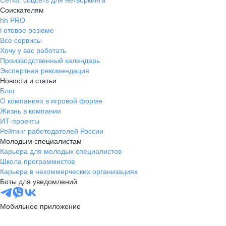
Сетка: соцсеть для нетворкинга
Соискателям
hh PRO
Готовое резюме
Все сервисы
Хочу у вас работать
Производственный календарь
Экспертная рекомендация
Новости и статьи
Блог
О компаниях в игровой форме
Жизнь в компании
ИТ-проекты
Рейтинг работодателей России
Молодым специалистам
Карьера для молодых специалистов
Школа программистов
Карьера в некоммерческих организациях
Боты для уведомлений
Мобильное приложение