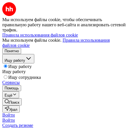
Мы используем файлы cookie, чтобы обеспечивать
правильную работу нашего веб-сайта и анализировать сетевой
трафик.
Правила использования файлов cookie
Мы используем файлы cookie.
Правила использования
файлов cookie
Понятно
Ищу работу
Ищу работу
Ищу работу
Ищу сотрудника
Сервисы
Помощь
Ещё
Поиск
Урал
Войти
Войти
Создать резюме