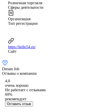
Розничная торговля
Сферы деятельности
Организация
Тип регистрации
https://hello54.ru/
Сайт
Dream Job
Отзывы о компании
4,0
очень хорошо
Не работает с отзывами
69
%
рекомендует
Оставить отзыв