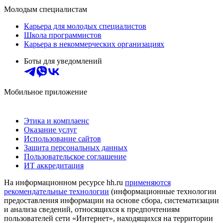
Молодым специалистам
Карьера для молодых специалистов
Школа программистов
Карьера в некоммерческих организациях
Боты для уведомлений
Мобильное приложение
Этика и комплаенс
Оказание услуг
Использование сайтов
Защита персональных данных
Пользовательское соглашение
ИТ аккредитация
На информационном ресурсе hh.ru
применяются
рекомендательные технологии
(информационные технологии
предоставления информации на основе сбора, систематизации
и анализа сведений, относящихся к предпочтениям
пользователей сети «Интернет», находящихся на территории