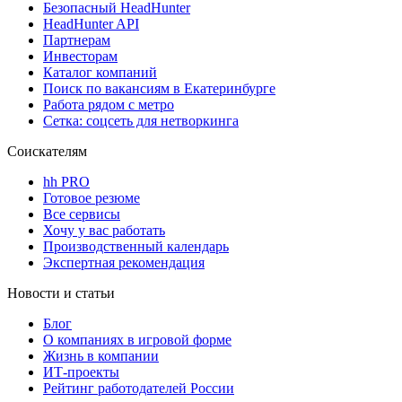
Безопасный HeadHunter
HeadHunter API
Партнерам
Инвесторам
Каталог компаний
Поиск по вакансиям в Екатеринбурге
Работа рядом с метро
Сетка: соцсеть для нетворкинга
Соискателям
hh PRO
Готовое резюме
Все сервисы
Хочу у вас работать
Производственный календарь
Экспертная рекомендация
Новости и статьи
Блог
О компаниях в игровой форме
Жизнь в компании
ИТ-проекты
Рейтинг работодателей России