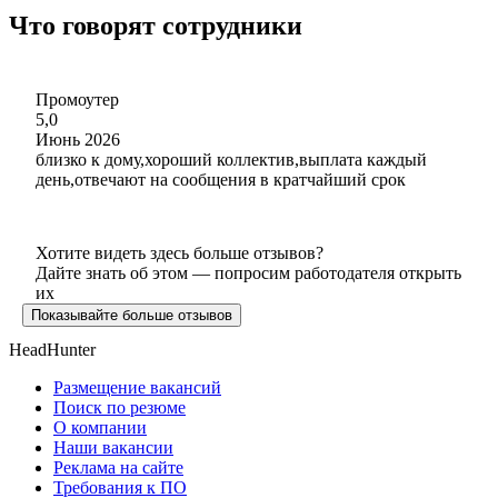
Что говорят сотрудники
Промоутер
5,0
Июнь 2026
близко к дому,хороший коллектив,выплата каждый
день,отвечают на сообщения в кратчайший срок
Хотите видеть здесь больше отзывов?
Дайте знать об этом — попросим работодателя открыть
их
Показывайте больше отзывов
HeadHunter
Размещение вакансий
Поиск по резюме
О компании
Наши вакансии
Реклама на сайте
Требования к ПО