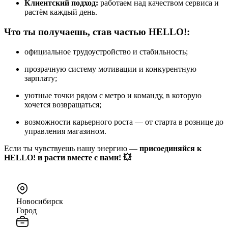
Клиентский подход:
работаем над качеством сервиса и
растём каждый день.
Что ты получаешь, став частью HELLO!:
официальное трудоустройство и стабильность;
прозрачную систему мотивации и конкурентную
зарплату;
уютные точки рядом с метро и команду, в которую
хочется возвращаться;
возможности карьерного роста — от старта в рознице до
управления магазином.
Если ты чувствуешь нашу энергию —
присоединяйся к
HELLO! и расти вместе с нами! 💥
Новосибирск
Город