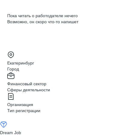
Пока читать о работодателе нечего
Возможно, он скоро что‑то напишет
Екатеринбург
Город
Финансовый сектор
Сферы деятельности
Организация
Тип регистрации
Dream Job