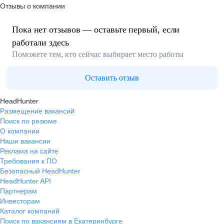
Отзывы о компании
Пока нет отзывов — оставьте первый, если
работали здесь
Поможете тем, кто сейчас выбирает место работы
Оставить отзыв
HeadHunter
Размещение вакансий
Поиск по резюме
О компании
Наши вакансии
Реклама на сайте
Требования к ПО
Безопасный HeadHunter
HeadHunter API
Партнерам
Инвесторам
Каталог компаний
Поиск по вакансиям в Екатеринбурге