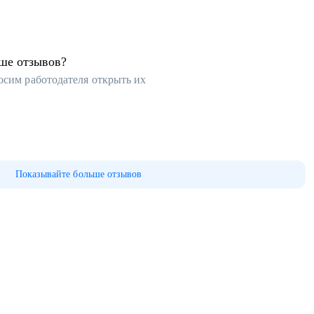
ьше отзывов?
осим работодателя открыть их
Показывайте больше отзывов