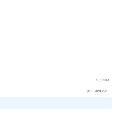
хорошо
рекомендует