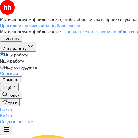
Мы используем файлы cookie, чтобы обеспечивать правильную раб
Правила использования файлов cookie
Мы используем файлы cookie.
Правила использования файлов coo
Понятно
Ищу работу
Ищу работу
Ищу работу
Ищу сотрудника
Сервисы
Помощь
Ещё
Поиск
Урал
Войти
Войти
Создать резюме