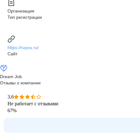
Организация
Тип регистрации
https://ruyou.ru/
Сайт
Dream Job
Отзывы о компании
3,6
Не работает с отзывами
67
%