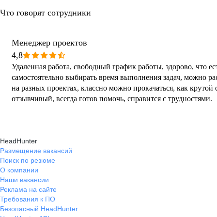
Что говорят сотрудники
Менеджер проектов
4,8
Удаленная работа, свободный график работы, здорово, что е
самостоятельно выбирать время выполнения задач, можно р
на разных проектах, классно можно прокачаться, как крутой 
отзывчивый, всегда готов помочь, справится с трудностями.
HeadHunter
Размещение вакансий
Поиск по резюме
О компании
Наши вакансии
Реклама на сайте
Требования к ПО
Безопасный HeadHunter