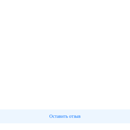
Оставить отзыв