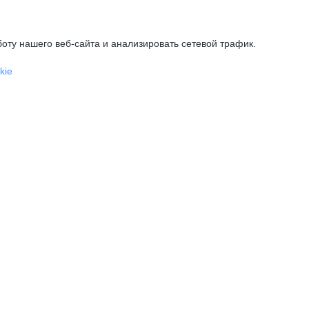
оту нашего веб-сайта и анализировать сетевой трафик.
kie