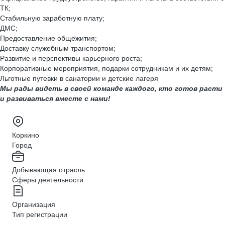
ТК;
Стабильную заработную плату;
ДМС;
Предоставление общежития;
Доставку служебным транспортом;
Развитие и перспективы карьерного роста;
Корпоративные мероприятия, подарки сотрудникам и их детям;
Льготные путевки в санатории и детские лагеря
Мы рады видеть в своей команде каждого, кто готов расти
и развиваться вместе с нами!
Коркино
Город
Добывающая отрасль
Сферы деятельности
Организация
Тип регистрации