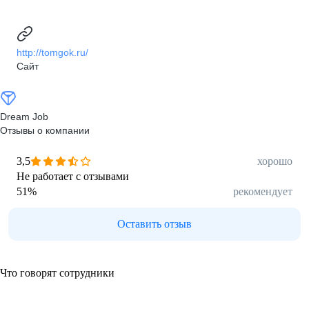
http://tomgok.ru/
Сайт
Dream Job
Отзывы о компании
3,5
хорошо
Не работает с отзывами
51
%
рекомендует
Оставить отзыв
Что говорят сотрудники