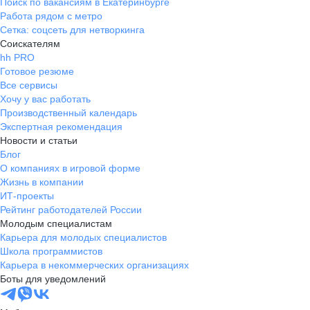
Поиск по вакансиям в Екатеринбурге
Работа рядом с метро
Сетка: соцсеть для нетворкинга
Соискателям
hh PRO
Готовое резюме
Все сервисы
Хочу у вас работать
Производственный календарь
Экспертная рекомендация
Новости и статьи
Блог
О компаниях в игровой форме
Жизнь в компании
ИТ-проекты
Рейтинг работодателей России
Молодым специалистам
Карьера для молодых специалистов
Школа программистов
Карьера в некоммерческих организациях
Боты для уведомлений