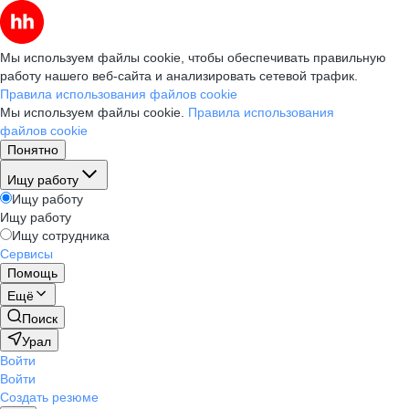
Мы используем файлы cookie, чтобы обеспечивать правильную
работу нашего веб-сайта и анализировать сетевой трафик.
Правила использования файлов cookie
Мы используем файлы cookie.
Правила использования
файлов cookie
Понятно
Ищу работу
Ищу работу
Ищу работу
Ищу сотрудника
Сервисы
Помощь
Ещё
Поиск
Урал
Войти
Войти
Создать резюме