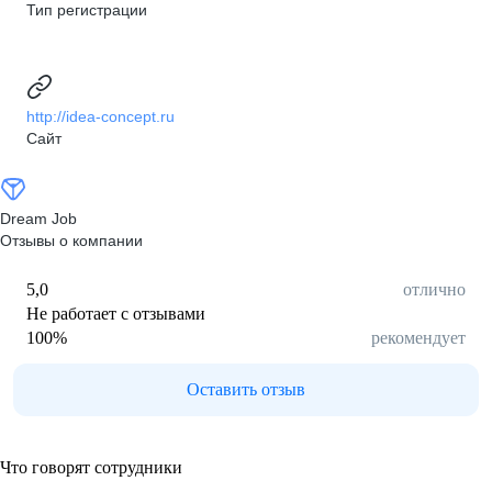
Тип регистрации
http://idea-concept.ru
Сайт
Dream Job
Отзывы о компании
5,0
отлично
Не работает с отзывами
100
%
рекомендует
Оставить отзыв
Что говорят сотрудники