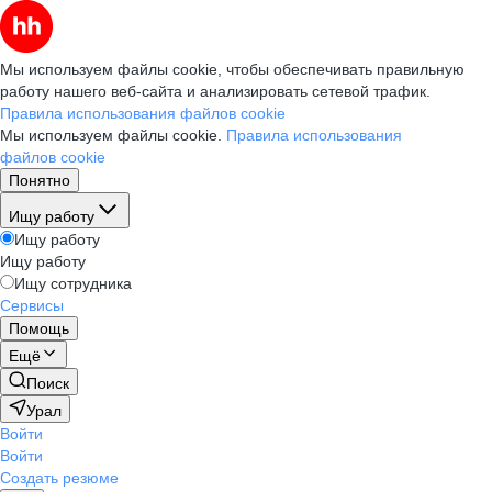
Мы используем файлы cookie, чтобы обеспечивать правильную
работу нашего веб-сайта и анализировать сетевой трафик.
Правила использования файлов cookie
Мы используем файлы cookie.
Правила использования
файлов cookie
Понятно
Ищу работу
Ищу работу
Ищу работу
Ищу сотрудника
Сервисы
Помощь
Ещё
Поиск
Урал
Войти
Войти
Создать резюме