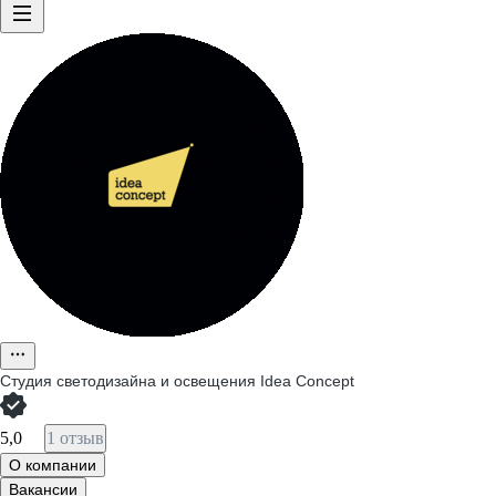
Студия светодизайна и освещения Idea Concept
5,0
1 отзыв
О компании
Вакансии