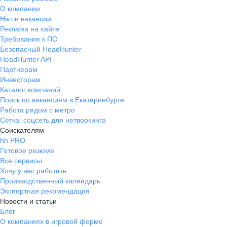
О компании
Наши вакансии
Реклама на сайте
Требования к ПО
Безопасный HeadHunter
HeadHunter API
Партнерам
Инвесторам
Каталог компаний
Поиск по вакансиям в Екатеринбурге
Работа рядом с метро
Сетка: соцсеть для нетворкинга
Соискателям
hh PRO
Готовое резюме
Все сервисы
Хочу у вас работать
Производственный календарь
Экспертная рекомендация
Новости и статьи
Блог
О компаниях в игровой форме