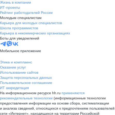
Жизнь в компании
ИТ-проекты
Рейтинг работодателей России
Молодым специалистам
Карьера для молодых специалистов
Школа программистов
Карьера в некоммерческих организациях
Боты для уведомлений
Мобильное приложение
Этика и комплаенс
Оказание услуг
Использование сайтов
Защита персональных данных
Пользовательское соглашение
ИТ аккредитация
На информационном ресурсе hh.ru
применяются
рекомендательные технологии
(информационные технологии
предоставления информации на основе сбора, систематизации
и анализа сведений, относящихся к предпочтениям пользователей
сети «Интернет», находящихся на территории Российской