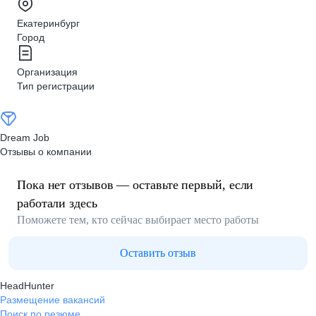
Екатеринбург
Город
Организация
Тип регистрации
Dream Job
Отзывы о компании
Пока нет отзывов — оставьте первый, если
работали здесь
Поможете тем, кто сейчас выбирает место работы
Оставить отзыв
HeadHunter
Размещение вакансий
Поиск по резюме