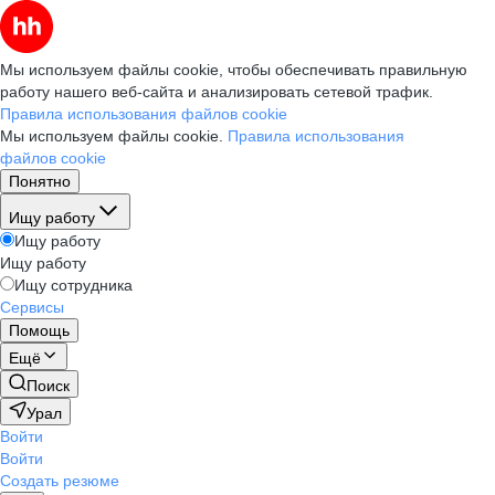
Мы используем файлы cookie, чтобы обеспечивать правильную
работу нашего веб-сайта и анализировать сетевой трафик.
Правила использования файлов cookie
Мы используем файлы cookie.
Правила использования
файлов cookie
Понятно
Ищу работу
Ищу работу
Ищу работу
Ищу сотрудника
Сервисы
Помощь
Ещё
Поиск
Урал
Войти
Войти
Создать резюме