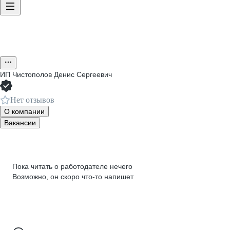
ИП
Чистополов Денис Сергеевич
Нет отзывов
О компании
Вакансии
Пока читать о работодателе нечего
Возможно, он скоро что‑то напишет