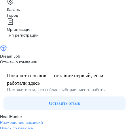
Казань
Город
Организация
Тип регистрации
Dream Job
Отзывы о компании
Пока нет отзывов — оставьте первый, если
работали здесь
Поможете тем, кто сейчас выбирает место работы
Оставить отзыв
HeadHunter
Размещение вакансий
Поиск по резюме