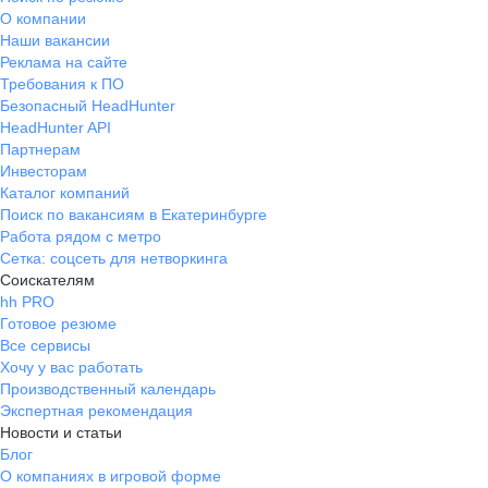
О компании
Наши вакансии
Реклама на сайте
Требования к ПО
Безопасный HeadHunter
HeadHunter API
Партнерам
Инвесторам
Каталог компаний
Поиск по вакансиям в Екатеринбурге
Работа рядом с метро
Сетка: соцсеть для нетворкинга
Соискателям
hh PRO
Готовое резюме
Все сервисы
Хочу у вас работать
Производственный календарь
Экспертная рекомендация
Новости и статьи
Блог
О компаниях в игровой форме