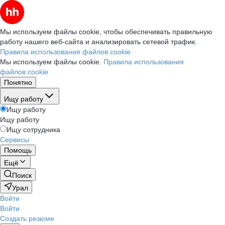
Мы используем файлы cookie, чтобы обеспечивать правильную
работу нашего веб-сайта и анализировать сетевой трафик.
Правила использования файлов cookie
Мы используем файлы cookie.
Правила использования
файлов cookie
Понятно
Ищу работу
Ищу работу
Ищу работу
Ищу сотрудника
Сервисы
Помощь
Ещё
Поиск
Урал
Войти
Войти
Создать резюме