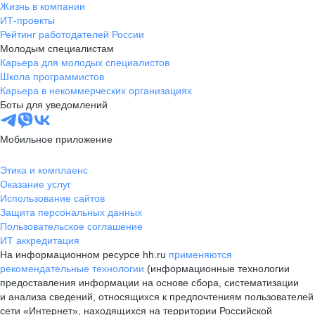
Жизнь в компании
ИТ-проекты
Рейтинг работодателей России
Молодым специалистам
Карьера для молодых специалистов
Школа программистов
Карьера в некоммерческих организациях
Боты для уведомлений
Мобильное приложение
Этика и комплаенс
Оказание услуг
Использование сайтов
Защита персональных данных
Пользовательское соглашение
ИТ аккредитация
На информационном ресурсе hh.ru
применяются
рекомендательные технологии
(информационные технологии
предоставления информации на основе сбора, систематизации
и анализа сведений, относящихся к предпочтениям пользователей
сети «Интернет», находящихся на территории Российской