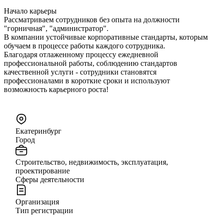
Начало карьеры
Рассматриваем сотрудников без опыта на должности
"горничная", "администратор".
В компании устойчивые корпоративные стандарты, которым
обучаем в процессе работы каждого сотрудника.
Благодаря отлаженному процессу ежедневной
профессиональной работы, соблюдению стандартов
качественной услуги - сотрудники становятся
профессионалами в короткие сроки и используют
возможность карьерного роста!
Екатеринбург
Город
Строительство, недвижимость, эксплуатация,
проектирование
Сферы деятельности
Организация
Тип регистрации