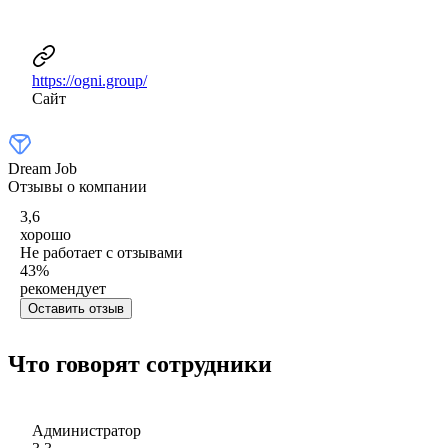
https://ogni.group/
Сайт
Dream Job
Отзывы о компании
3,6
хорошо
Не работает с отзывами
43
%
рекомендует
Оставить отзыв
Что говорят сотрудники
Администратор