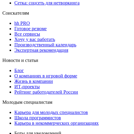
Сетка: соцсеть для нетворкинга
Соискателям
hh PRO
Готовое резюме
Все сервисы
Хочу у вас работать
Производственный календарь
Экспертная рекомендация
Новости и статьи
Блог
О компаниях в игровой форме
Жизнь в компании
ИТ-проекты
Рейтинг работодателей России
Молодым специалистам
Карьера для молодых специалистов
Школа программистов
Карьера в некоммерческих организациях
Боты для уведомлений