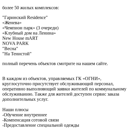
более 50 жилых комплексов:
"Гаринский Residence"
«Женева»
«Чемпион парк» (3 очереди)
«Клубный дом на Ленина»
New House mART
NOVA PARK
"Весна"
"На Тенистой"
полный перечень объектов смотрите на нашем сайте.
В каждом из объектов, управляемых ГК «ОГНИ»,
круглосуточно присутствует обслуживающий персонал,
оперативно выполняющий заявки жителей по коммунальному
обслуживанию. Также для жителей доступен сервис заказа
дополнительных услуг.
Наши плюсы
-Обучение внутреннее
-Компенсация сотовой связи
-Предоставление специальной одежды