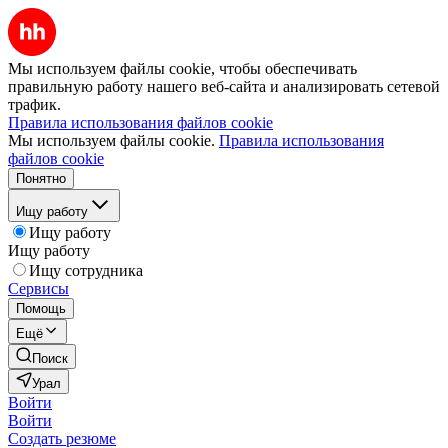
Мы используем файлы cookie, чтобы обеспечивать
правильную работу нашего веб-сайта и анализировать сетевой
трафик.
Правила использования файлов cookie
Мы используем файлы cookie.
Правила использования
файлов cookie
Понятно
Ищу работу
Ищу работу
Ищу работу
Ищу сотрудника
Сервисы
Помощь
Ещё
Поиск
Урал
Войти
Войти
Создать резюме