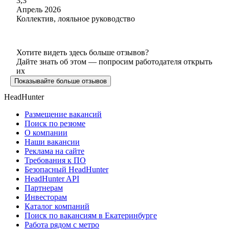
3,3
Апрель 2026
Коллектив, лояльное руководство
Хотите видеть здесь больше отзывов?
Дайте знать об этом — попросим работодателя открыть
их
Показывайте больше отзывов
HeadHunter
Размещение вакансий
Поиск по резюме
О компании
Наши вакансии
Реклама на сайте
Требования к ПО
Безопасный HeadHunter
HeadHunter API
Партнерам
Инвесторам
Каталог компаний
Поиск по вакансиям в Екатеринбурге
Работа рядом с метро