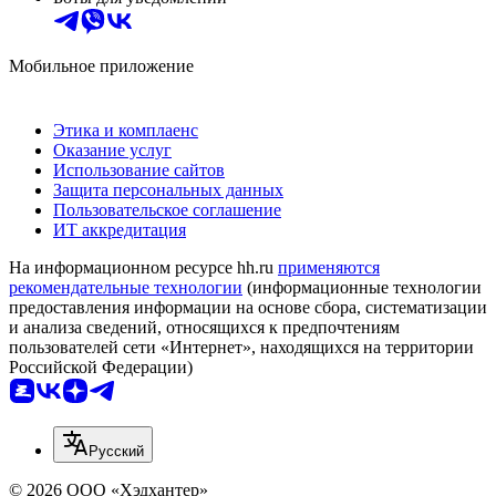
Мобильное приложение
Этика и комплаенс
Оказание услуг
Использование сайтов
Защита персональных данных
Пользовательское соглашение
ИТ аккредитация
На информационном ресурсе hh.ru
применяются
рекомендательные технологии
(информационные технологии
предоставления информации на основе сбора, систематизации
и анализа сведений, относящихся к предпочтениям
пользователей сети «Интернет», находящихся на территории
Российской Федерации)
Русский
© 2026 ООО «Хэдхантер»