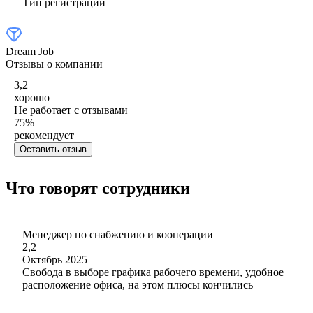
Тип регистрации
Dream Job
Отзывы о компании
3,2
хорошо
Не работает с отзывами
75
%
рекомендует
Оставить отзыв
Что говорят сотрудники
Менеджер по снабжению и кооперации
2,2
Октябрь 2025
Свобода в выборе графика рабочего времени, удобное
расположение офиса, на этом плюсы кончились