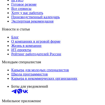
hh PRO
Готовое резюме
Все сервисы
Хочу у вас работать
Производственный календарь
Экспертная рекомендация
Новости и статьи
Блог
О компаниях в игровой форме
Жизнь в компании
ИТ-проекты
Рейтинг работодателей России
Молодым специалистам
Карьера для молодых специалистов
Школа программистов
Карьера в некоммерческих организациях
Боты для уведомлений
Мобильное приложение