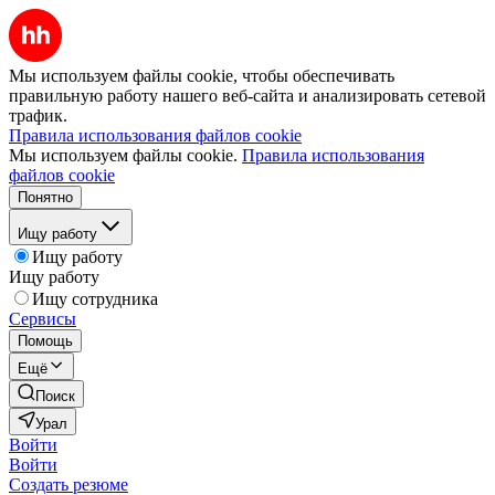
Мы используем файлы cookie, чтобы обеспечивать
правильную работу нашего веб-сайта и анализировать сетевой
трафик.
Правила использования файлов cookie
Мы используем файлы cookie.
Правила использования
файлов cookie
Понятно
Ищу работу
Ищу работу
Ищу работу
Ищу сотрудника
Сервисы
Помощь
Ещё
Поиск
Урал
Войти
Войти
Создать резюме