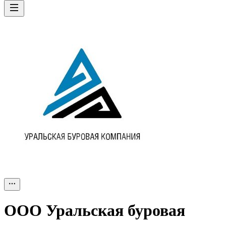
ООО
Уральская буровая