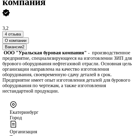
компания
3,2
4 отзыва
О компании
Вакансии
2
ООО "Уральская буровая компания"
- производственное
предприятие, специализирующееся на изготовлении ЗИП для
бурового оборудования нефтегазовой отрасли. Основная цель
организации направлена на качество изготовления
оборудования, своевременную сдачу деталей в срок.
Предприятие имеет опыт изготовления деталей для бурового
оборудования по чертежам, а также изготовления
нестандартной продукции.
Екатеринбург
Город
Организация