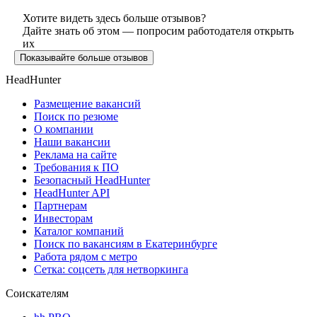
Хотите видеть здесь больше отзывов?
Дайте знать об этом — попросим работодателя открыть
их
Показывайте больше отзывов
HeadHunter
Размещение вакансий
Поиск по резюме
О компании
Наши вакансии
Реклама на сайте
Требования к ПО
Безопасный HeadHunter
HeadHunter API
Партнерам
Инвесторам
Каталог компаний
Поиск по вакансиям в Екатеринбурге
Работа рядом с метро
Сетка: соцсеть для нетворкинга
Соискателям