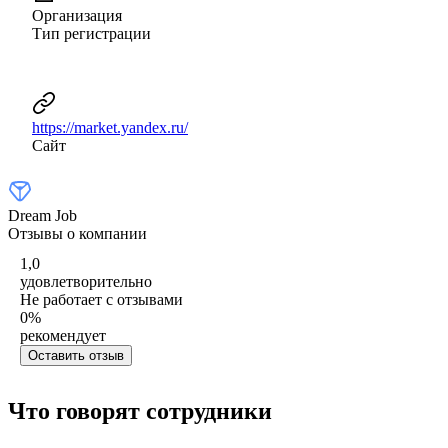
Организация
Тип регистрации
https://market.yandex.ru/
Сайт
Dream Job
Отзывы о компании
1,0
удовлетворительно
Не работает с отзывами
0
%
рекомендует
Оставить отзыв
Что говорят сотрудники