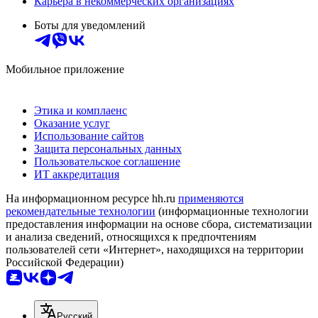
Карьера в некоммерческих организациях
Боты для уведомлений
Мобильное приложение
Этика и комплаенс
Оказание услуг
Использование сайтов
Защита персональных данных
Пользовательское соглашение
ИТ аккредитация
На информационном ресурсе hh.ru
применяются
рекомендательные технологии
(информационные технологии
предоставления информации на основе сбора, систематизации
и анализа сведений, относящихся к предпочтениям
пользователей сети «Интернет», находящихся на территории
Российской Федерации)
Русский