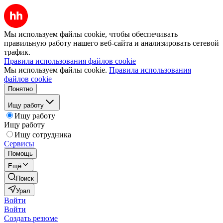
Мы используем файлы cookie, чтобы обеспечивать
правильную работу нашего веб-сайта и анализировать сетевой
трафик.
Правила использования файлов cookie
Мы используем файлы cookie.
Правила использования
файлов cookie
Понятно
Ищу работу
Ищу работу
Ищу работу
Ищу сотрудника
Сервисы
Помощь
Ещё
Поиск
Урал
Войти
Войти
Создать резюме