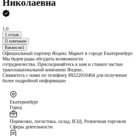
Николаевна
1,0
1 отзыв
О компании
Вакансии
1
Официальный партнер Яндекс Маркет в городе Екатеринбург.
Мы будем рады обсудить возможности
сотрудничества. Присоединяйтесь к нам и станьте частью
транснациональной компании Яндекс.
Свяжитесь с нами по телефону 89222010404 для получения
более подробной информации
Екатеринбург
Город
Перевозки, логистика, склад, ВЭД, Розничная торговля
Сферы деятельности