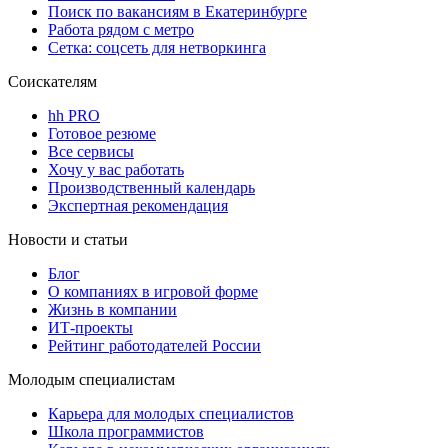
Поиск по вакансиям в Екатеринбурге
Работа рядом с метро
Сетка: соцсеть для нетворкинга
Соискателям
hh PRO
Готовое резюме
Все сервисы
Хочу у вас работать
Производственный календарь
Экспертная рекомендация
Новости и статьи
Блог
О компаниях в игровой форме
Жизнь в компании
ИТ-проекты
Рейтинг работодателей России
Молодым специалистам
Карьера для молодых специалистов
Школа программистов