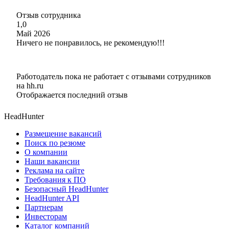
Отзыв сотрудника
1,0
Май 2026
Ничего не понравилось, не рекомендую!!!
Работодатель пока не работает с отзывами сотрудников
на hh.ru
Отображается последний отзыв
HeadHunter
Размещение вакансий
Поиск по резюме
О компании
Наши вакансии
Реклама на сайте
Требования к ПО
Безопасный HeadHunter
HeadHunter API
Партнерам
Инвесторам
Каталог компаний