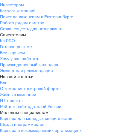
Инвесторам
Каталог компаний
Поиск по вакансиям в Екатеринбурге
Работа рядом с метро
Сетка: соцсеть для нетворкинга
Соискателям
hh PRO
Готовое резюме
Все сервисы
Хочу у вас работать
Производственный календарь
Экспертная рекомендация
Новости и статьи
Блог
О компаниях в игровой форме
Жизнь в компании
ИТ-проекты
Рейтинг работодателей России
Молодым специалистам
Карьера для молодых специалистов
Школа программистов
Карьера в некоммерческих организациях