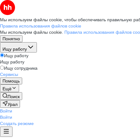
Мы используем файлы cookie, чтобы обеспечивать правильную раб
Правила использования файлов cookie
Мы используем файлы cookie.
Правила использования файлов coo
Понятно
Ищу работу
Ищу работу
Ищу работу
Ищу сотрудника
Сервисы
Помощь
Ещё
Поиск
Урал
Войти
Войти
Создать резюме