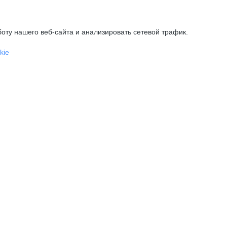
оту нашего веб-сайта и анализировать сетевой трафик.
kie