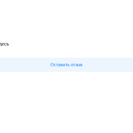
десь
Оставить отзыв