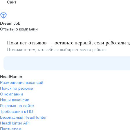
Сайт
Dream Job
Отзывы о компании
Пока нет отзывов — оставьте первый, если работали з
Поможете тем, кто сейчас выбирает место работы
HeadHunter
Размещение вакансий
Поиск по резюме
О компании
Наши вакансии
Реклама на сайте
Требования к ПО
Безопасный HeadHunter
HeadHunter API
Партнерам