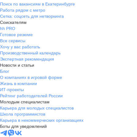
Поиск по вакансиям в Екатеринбурге
Работа рядом с метро
Сетка: соцсеть для нетворкинга
Соискателям
hh PRO
Готовое резюме
Все сервисы
Хочу у вас работать
Производственный календарь
Экспертная рекомендация
Новости и статьи
Блог
О компаниях в игровой форме
Жизнь в компании
ИТ-проекты
Рейтинг работодателей России
Молодым специалистам
Карьера для молодых специалистов
Школа программистов
Карьера в некоммерческих организациях
Боты для уведомлений