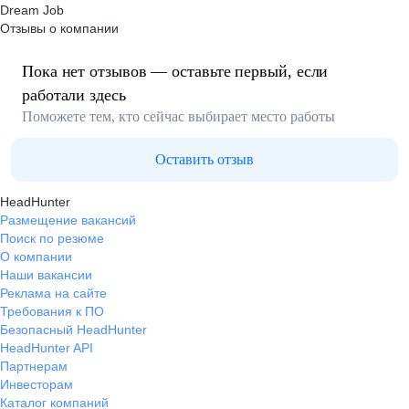
Dream Job
Отзывы о компании
Пока нет отзывов — оставьте первый, если
работали здесь
Поможете тем, кто сейчас выбирает место работы
Оставить отзыв
HeadHunter
Размещение вакансий
Поиск по резюме
О компании
Наши вакансии
Реклама на сайте
Требования к ПО
Безопасный HeadHunter
HeadHunter API
Партнерам
Инвесторам
Каталог компаний