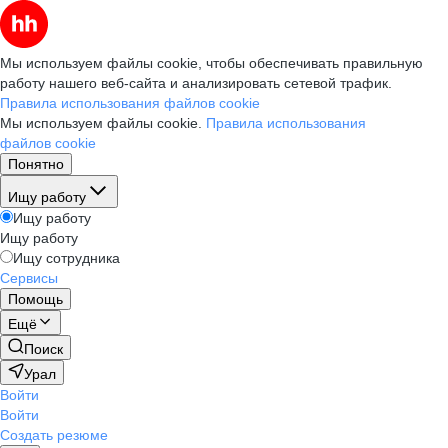
Мы используем файлы cookie, чтобы обеспечивать правильную
работу нашего веб-сайта и анализировать сетевой трафик.
Правила использования файлов cookie
Мы используем файлы cookie.
Правила использования
файлов cookie
Понятно
Ищу работу
Ищу работу
Ищу работу
Ищу сотрудника
Сервисы
Помощь
Ещё
Поиск
Урал
Войти
Войти
Создать резюме