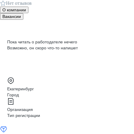
Нет отзывов
О компании
Вакансии
Пока читать о работодателе нечего
Возможно, он скоро что‑то напишет
Екатеринбург
Город
Организация
Тип регистрации