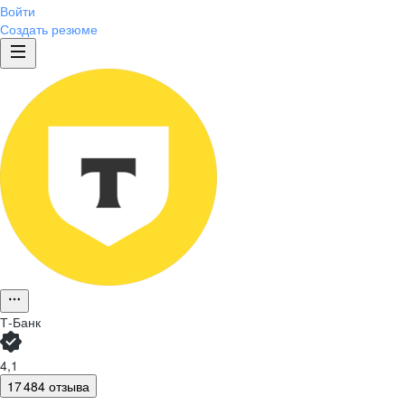
Войти
Создать резюме
Т-Банк
4,1
17 484 отзыва