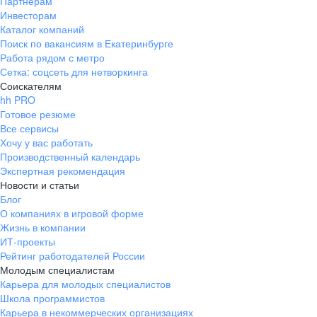
Партнерам
Инвесторам
Каталог компаний
Поиск по вакансиям в Екатеринбурге
Работа рядом с метро
Сетка: соцсеть для нетворкинга
Соискателям
hh PRO
Готовое резюме
Все сервисы
Хочу у вас работать
Производственный календарь
Экспертная рекомендация
Новости и статьи
Блог
О компаниях в игровой форме
Жизнь в компании
ИТ-проекты
Рейтинг работодателей России
Молодым специалистам
Карьера для молодых специалистов
Школа программистов
Карьера в некоммерческих организациях