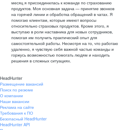
месяц я присоединилась к команде по страхованию
продуктов. Моя основная задача — принятие звонков
на горячей линии и обработка обращений в чатах. Я
помогаю клиентам, которые имеют вопросы
относительно страховых продуктов. Кроме этого, я
выступаю в роли наставника для новых сотрудников,
помогая им получить практический опыт для
самостоятельной работы. Несмотря на то, что работаю
удаленно, я чувствую себя важной частью команды и
горжусь возможностью помогать людям и находить
решения в сложных ситуациях.
HeadHunter
Размещение вакансий
Поиск по резюме
О компании
Наши вакансии
Реклама на сайте
Требования к ПО
Безопасный HeadHunter
HeadHunter API