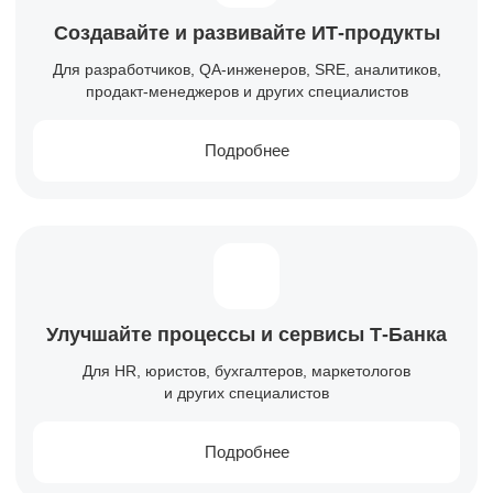
Создавайте и развивайте
ИТ-продукты
Для разработчиков, QA-инженеров, SRE, аналитиков,
продакт-менеджеров и других специалистов
Подробнее
Улучшайте процессы и сервисы
Т-Банка
Для HR, юристов, бухгалтеров, маркетологов
и других специалистов
Подробнее