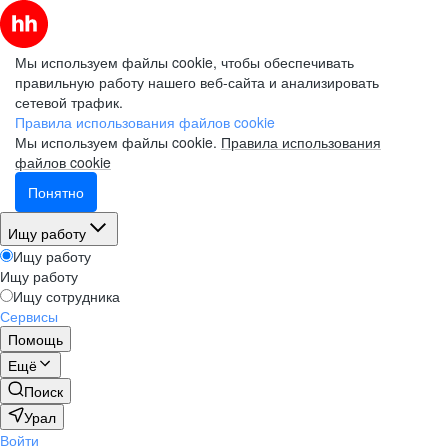
Мы используем файлы cookie, чтобы обеспечивать
правильную работу нашего веб-сайта и анализировать
сетевой трафик.
Правила использования файлов cookie
Мы используем файлы cookie.
Правила использования
файлов cookie
Понятно
Ищу работу
Ищу работу
Ищу работу
Ищу сотрудника
Сервисы
Помощь
Ещё
Поиск
Урал
Войти