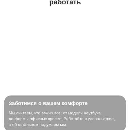
работать
Заботимся о вашем комфорте
Мы считаем, что важно все: от модели ноутбука
до формы офисных кресел. Работайте в удовольствие,
а об остальном подумаем мы