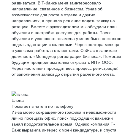
развиваться. В Т-банке меня заинтересовало
направление, связанное с бизнесом. Узнав об
возможностях для роста в отделе и других
направлениях, я приняла решение подать заявку на
ротацию. Вместе с руководителем мы обсудили план
обучения и настройки доступов для работы. После
обучения и успешного экзамена у меня было несколько
недель адаптации с коллегами. Через полтора месяца
я уже сама работала с клиентами. Сейчас я занимаю
должность «Менеджер регистрации бизнеса». Помогаю
будущим предпринимателям открывать ИП и ООО.
Через нас клиент проходит весь процесс регистрации:
от заполнения заявки до открытия расчетного счета.
Елена
Помогает в чате и по телефону
Из-за моего сокращенного графика и невозможности
лично посещать офис, поиск подходящих вакансий
занял продолжительное время. Однако компания Т-
Банк выразила интерес к моей кандидатуре, и спустя