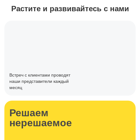
Растите и развивайтесь с нами
Встреч с клиентами проводят
наши представители каждый
месяц
Решаем
нерешаемое