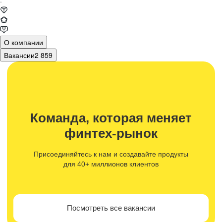
·
О компании
Вакансии
2 859
Команда, которая меняет
финтех-рынок
Присоединяйтесь к нам и создавайте продукты
для 40+ миллионов клиентов
Посмотреть все вакансии