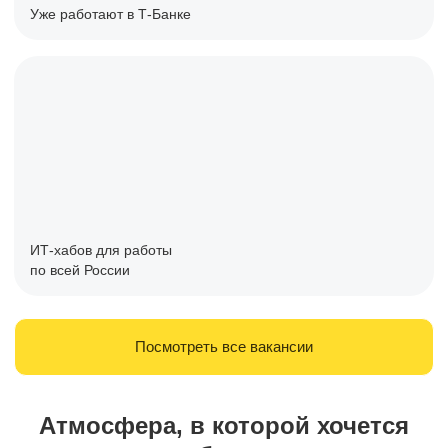
Уже работают в Т-Банке
ИТ-хабов для работы
по всей России
Посмотреть все вакансии
Атмосфера, в которой хочется