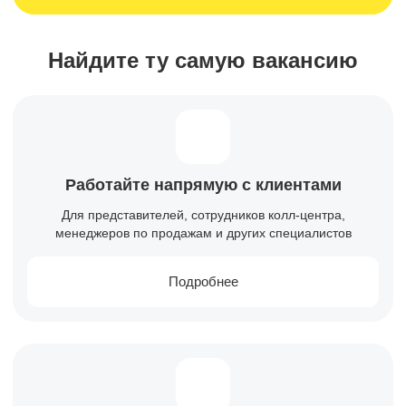
Найдите ту самую вакансию
Работайте напрямую с клиентами
Для представителей, сотрудников колл-центра,
менеджеров по продажам и других специалистов
Подробнее