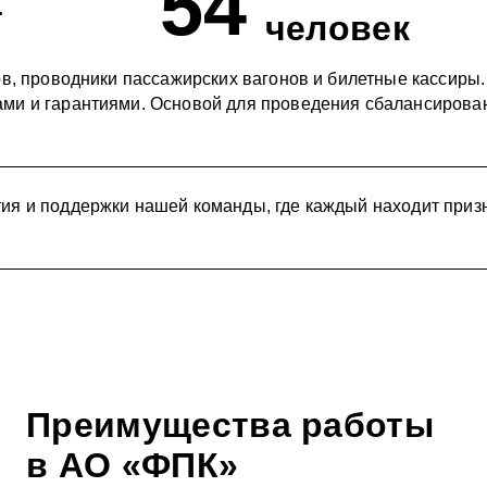
54
.
человек
ов, проводники пассажирских вагонов и билетные кассиры
ми и гарантиями. Основой для проведения сбалансирова
ия и поддержки нашей команды, где каждый находит призн
Преимущества работы
в АО «ФПК»