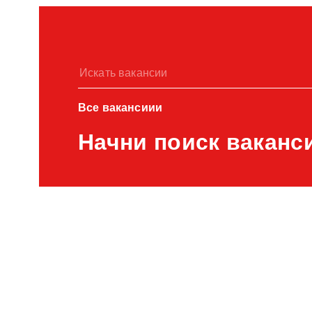
Все вакансиии
Начни поиск ваканс