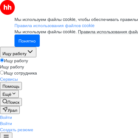
Мы используем файлы cookie, чтобы обеспечивать правильн
Правила использования файлов cookie
Мы используем файлы cookie.
Правила использования файл
Понятно
Ищу работу
Ищу работу
Ищу работу
Ищу сотрудника
Сервисы
Помощь
Ещё
Поиск
Урал
Войти
Войти
Создать резюме