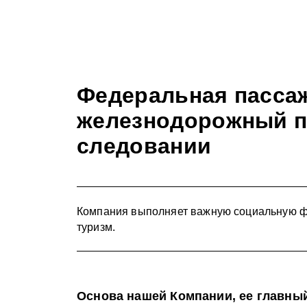
Федеральная пасса
железнодорожный п
следовании
Компания выполняет важную социальную фу
туризм.
Основа нашей Компании, ее главный