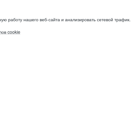
ую работу нашего веб-сайта и анализировать сетевой трафик.
ов cookie