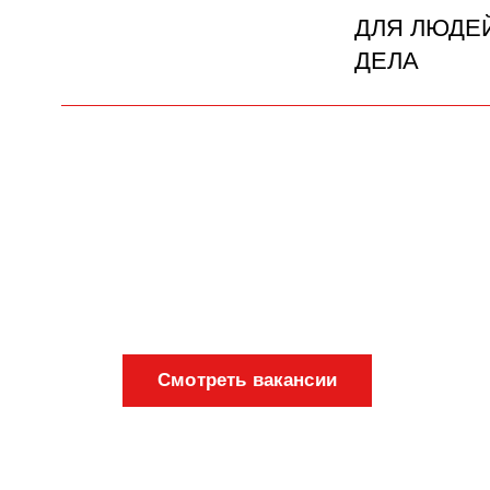
ДЛЯ ЛЮДЕ
ДЕЛА
Смотреть вакансии