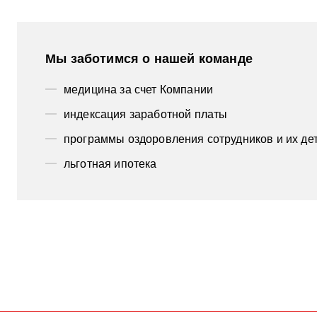
Мы заботимся о нашей команде
медицина за счет Компании
индексация заработной платы
программы оздоровления сотрудников и их де
льготная ипотека