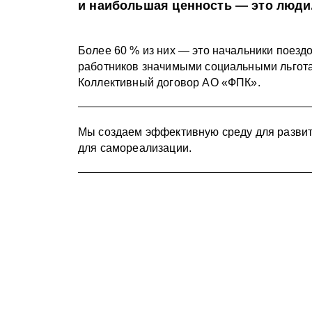
и наибольшая ценность — это люди
Более 60 % из них — это начальники поезд
работников значимыми социальными льгота
Коллективный договор АО «ФПК».
Мы создаем эффективную среду для развит
для самореализации.