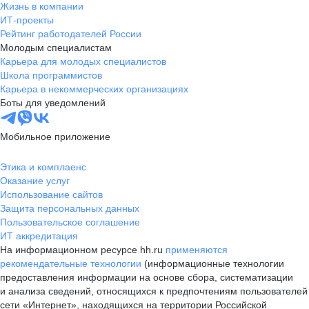
Жизнь в компании
ИТ-проекты
Рейтинг работодателей России
Молодым специалистам
Карьера для молодых специалистов
Школа программистов
Карьера в некоммерческих организациях
Боты для уведомлений
Мобильное приложение
Этика и комплаенс
Оказание услуг
Использование сайтов
Защита персональных данных
Пользовательское соглашение
ИТ аккредитация
На информационном ресурсе hh.ru
применяются
рекомендательные технологии
(информационные технологии
предоставления информации на основе сбора, систематизации
и анализа сведений, относящихся к предпочтениям пользователей
сети «Интернет», находящихся на территории Российской