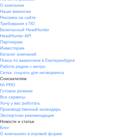
О компании
Наши вакансии
Реклама на сайте
Требования к ПО
Безопасный HeadHunter
HeadHunter API
Партнерам
Инвесторам
Каталог компаний
Поиск по вакансиям в Екатеринбурге
Работа рядом с метро
Сетка: соцсеть для нетворкинга
Соискателям
hh PRO
Готовое резюме
Все сервисы
Хочу у вас работать
Производственный календарь
Экспертная рекомендация
Новости и статьи
Блог
О компаниях в игровой форме