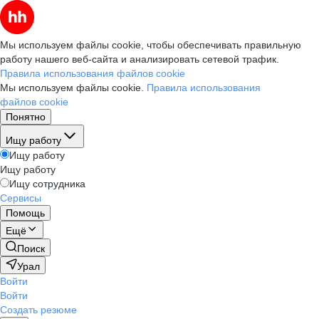
Мы используем файлы cookie, чтобы обеспечивать правильную
работу нашего веб-сайта и анализировать сетевой трафик.
Правила использования файлов cookie
Мы используем файлы cookie.
Правила использования
файлов cookie
Понятно
Ищу работу
Ищу работу
Ищу работу
Ищу сотрудника
Сервисы
Помощь
Ещё
Поиск
Урал
Войти
Войти
Создать резюме