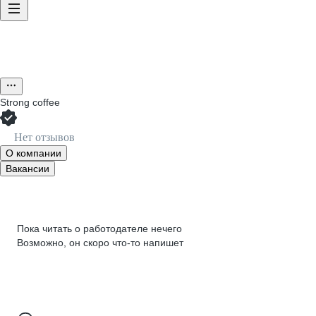
Strong coffee
Нет отзывов
О компании
Вакансии
Пока читать о работодателе нечего
Возможно, он скоро что‑то напишет