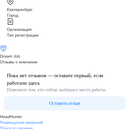
Екатеринбург
Город
Организация
Тип регистрации
Dream Job
Отзывы о компании
Пока нет отзывов — оставьте первый, если
работали здесь
Поможете тем, кто сейчас выбирает место работы
Оставить отзыв
HeadHunter
Размещение вакансий
Поиск по резюме