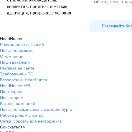
работодателя откр
коллектив, понятная и мягкая
адаптация, прозрачные условия
Показывайте бо
HeadHunter
Размещение вакансий
Поиск по резюме
О компании
Наши вакансии
Реклама на сайте
Требования к ПО
Безопасный HeadHunter
HeadHunter API
Партнерам
Инвесторам
Каталог компаний
Поиск по вакансиям в Екатеринбурге
Работа рядом с метро
Сетка: соцсеть для нетворкинга
Соискателям