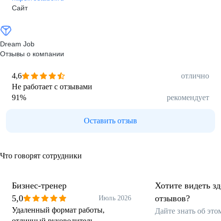
Сайт
Dream Job
Отзывы о компании
4,6
отлично
Не работает с отзывами
91
%
рекомендует
Оставить отзыв
Что говорят сотрудники
Бизнес-тренер
Хотите видеть з
5,0
отзывов?
Июль 2026
Удаленный формат работы,
Дайте знать об эт
отличный руководитель,