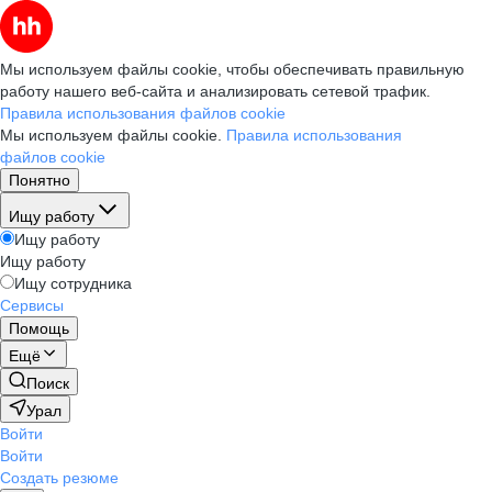
Мы используем файлы cookie, чтобы обеспечивать правильную
работу нашего веб-сайта и анализировать сетевой трафик.
Правила использования файлов cookie
Мы используем файлы cookie.
Правила использования
файлов cookie
Понятно
Ищу работу
Ищу работу
Ищу работу
Ищу сотрудника
Сервисы
Помощь
Ещё
Поиск
Урал
Войти
Войти
Создать резюме