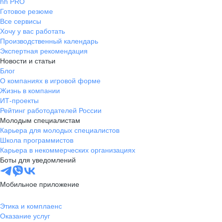
hh PRO
Готовое резюме
Все сервисы
Хочу у вас работать
Производственный календарь
Экспертная рекомендация
Новости и статьи
Блог
О компаниях в игровой форме
Жизнь в компании
ИТ-проекты
Рейтинг работодателей России
Молодым специалистам
Карьера для молодых специалистов
Школа программистов
Карьера в некоммерческих организациях
Боты для уведомлений
Мобильное приложение
Этика и комплаенс
Оказание услуг