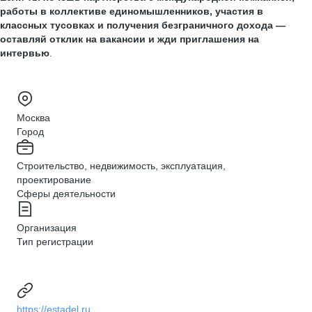
работы в коллективе единомышленников, участия в
классных тусовках и получения безграничного дохода —
оставляй отклик на вакансии и жди приглашения на
интервью
.
Москва
Город
Строительство, недвижимость, эксплуатация,
проектирование
Сферы деятельности
Организация
Тип регистрации
https://estadel.ru