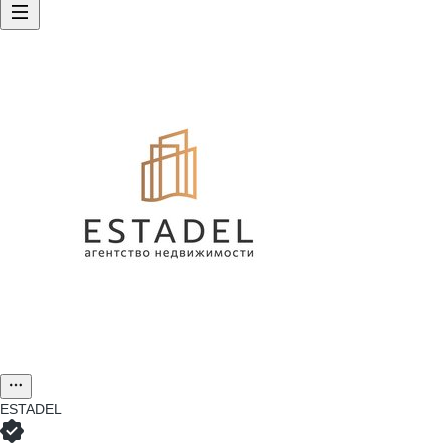
ESTADEL