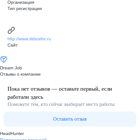
Организация
Тип регистрации
http://www.skbosfor.ru
Сайт
Dream Job
Отзывы о компании
Пока нет отзывов — оставьте первый, если
работали здесь
Поможете тем, кто сейчас выбирает место работы
Оставить отзыв
HeadHunter
Размещение вакансий