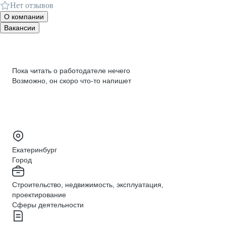
Нет отзывов
О компании
Вакансии
Пока читать о работодателе нечего
Возможно, он скоро что‑то напишет
Екатеринбург
Город
Строительство, недвижимость, эксплуатация,
проектирование
Сферы деятельности