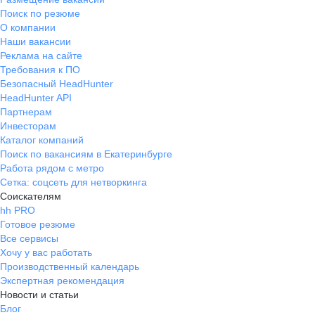
Поиск по резюме
О компании
Наши вакансии
Реклама на сайте
Требования к ПО
Безопасный HeadHunter
HeadHunter API
Партнерам
Инвесторам
Каталог компаний
Поиск по вакансиям в Екатеринбурге
Работа рядом с метро
Сетка: соцсеть для нетворкинга
Соискателям
hh PRO
Готовое резюме
Все сервисы
Хочу у вас работать
Производственный календарь
Экспертная рекомендация
Новости и статьи
Блог