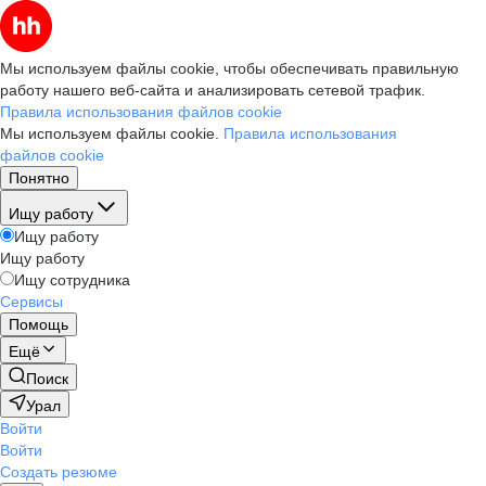
Мы используем файлы cookie, чтобы обеспечивать правильную
работу нашего веб-сайта и анализировать сетевой трафик.
Правила использования файлов cookie
Мы используем файлы cookie.
Правила использования
файлов cookie
Понятно
Ищу работу
Ищу работу
Ищу работу
Ищу сотрудника
Сервисы
Помощь
Ещё
Поиск
Урал
Войти
Войти
Создать резюме