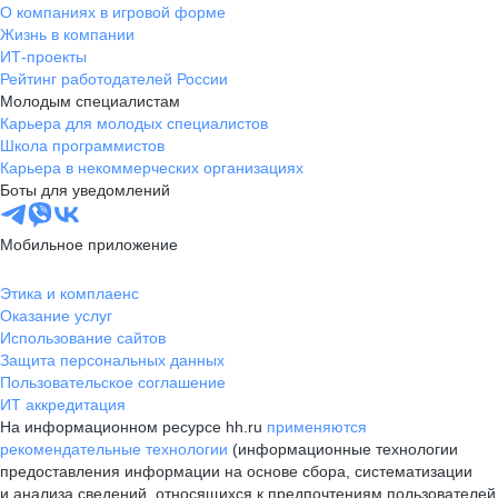
О компаниях в игровой форме
Жизнь в компании
ИТ-проекты
Рейтинг работодателей России
Молодым специалистам
Карьера для молодых специалистов
Школа программистов
Карьера в некоммерческих организациях
Боты для уведомлений
Мобильное приложение
Этика и комплаенс
Оказание услуг
Использование сайтов
Защита персональных данных
Пользовательское соглашение
ИТ аккредитация
На информационном ресурсе hh.ru
применяются
рекомендательные технологии
(информационные технологии
предоставления информации на основе сбора, систематизации
и анализа сведений, относящихся к предпочтениям пользователей