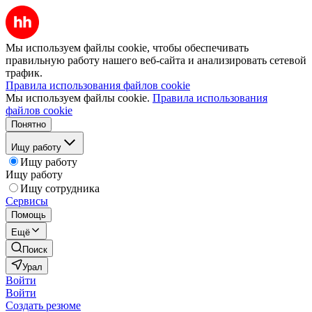
Мы используем файлы cookie, чтобы обеспечивать
правильную работу нашего веб-сайта и анализировать сетевой
трафик.
Правила использования файлов cookie
Мы используем файлы cookie.
Правила использования
файлов cookie
Понятно
Ищу работу
Ищу работу
Ищу работу
Ищу сотрудника
Сервисы
Помощь
Ещё
Поиск
Урал
Войти
Войти
Создать резюме