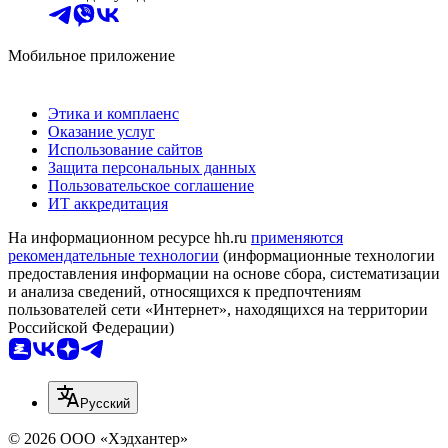
Мобильное приложение
Этика и комплаенс
Оказание услуг
Использование сайтов
Защита персональных данных
Пользовательское соглашение
ИТ аккредитация
На информационном ресурсе hh.ru
применяются
рекомендательные технологии
(информационные технологии
предоставления информации на основе сбора, систематизации
и анализа сведений, относящихся к предпочтениям
пользователей сети «Интернет», находящихся на территории
Российской Федерации)
Русский
© 2026 ООО «Хэдхантер»