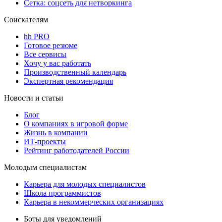
Сетка: соцсеть для нетворкинга
Соискателям
hh PRO
Готовое резюме
Все сервисы
Хочу у вас работать
Производственный календарь
Экспертная рекомендация
Новости и статьи
Блог
О компаниях в игровой форме
Жизнь в компании
ИТ-проекты
Рейтинг работодателей России
Молодым специалистам
Карьера для молодых специалистов
Школа программистов
Карьера в некоммерческих организациях
Боты для уведомлений