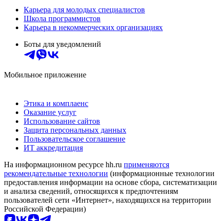
Карьера для молодых специалистов
Школа программистов
Карьера в некоммерческих организациях
Боты для уведомлений
Мобильное приложение
Этика и комплаенс
Оказание услуг
Использование сайтов
Защита персональных данных
Пользовательское соглашение
ИТ аккредитация
На информационном ресурсе hh.ru
применяются
рекомендательные технологии
(информационные технологии
предоставления информации на основе сбора, систематизации
и анализа сведений, относящихся к предпочтениям
пользователей сети «Интернет», находящихся на территории
Российской Федерации)