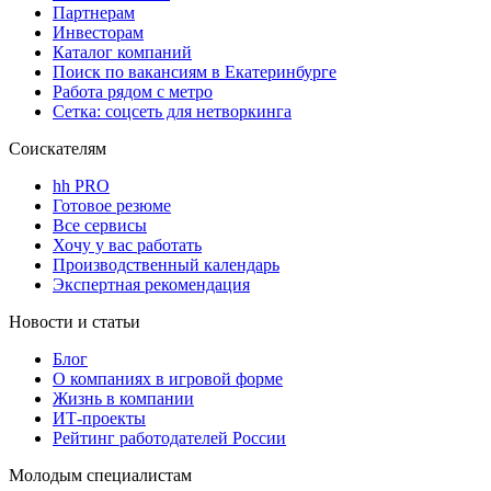
Партнерам
Инвесторам
Каталог компаний
Поиск по вакансиям в Екатеринбурге
Работа рядом с метро
Сетка: соцсеть для нетворкинга
Соискателям
hh PRO
Готовое резюме
Все сервисы
Хочу у вас работать
Производственный календарь
Экспертная рекомендация
Новости и статьи
Блог
О компаниях в игровой форме
Жизнь в компании
ИТ-проекты
Рейтинг работодателей России
Молодым специалистам