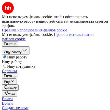
Мы используем файлы cookie, чтобы обеспечивать
правильную работу нашего веб-сайта и анализировать сетевой
трафик.
Правила использования файлов cookie
Мы используем файлы cookie.
Правила использования
файлов cookie
Понятно
Ищу работу
Ищу работу
Ищу работу
Ищу сотрудника
Сервисы
Помощь
Ещё
Поиск
Урал
Войти
Войти
Создать резюме