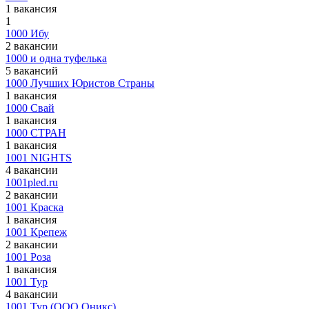
1 вакансия
1
1000 Ибу
2 вакансии
1000 и одна туфелька
5 вакансий
1000 Лучших Юристов Страны
1 вакансия
1000 Свай
1 вакансия
1000 СТРАН
1 вакансия
1001 NIGHTS
4 вакансии
1001pled.ru
2 вакансии
1001 Краска
1 вакансия
1001 Крепеж
2 вакансии
1001 Роза
1 вакансия
1001 Тур
4 вакансии
1001 Тур (ООО Оникс)