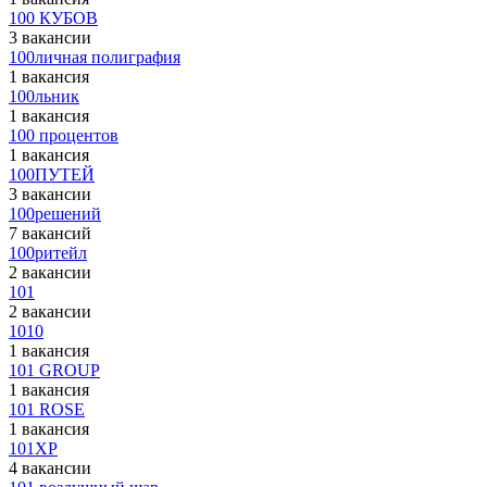
100 КУБОВ
3 вакансии
100личная полиграфия
1 вакансия
100льник
1 вакансия
100 процентов
1 вакансия
100ПУТЕЙ
3 вакансии
100решений
7 вакансий
100ритейл
2 вакансии
101
2 вакансии
1010
1 вакансия
101 GROUP
1 вакансия
101 ROSE
1 вакансия
101XP
4 вакансии