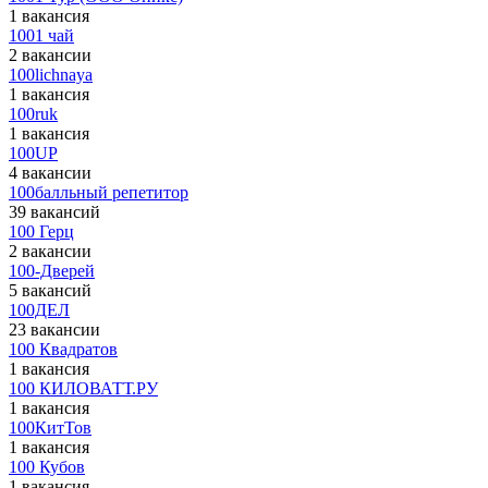
1 вакансия
1001 чай
2 вакансии
100lichnaya
1 вакансия
100ruk
1 вакансия
100UP
4 вакансии
100балльный репетитор
39 вакансий
100 Герц
2 вакансии
100-Дверей
5 вакансий
100ДЕЛ
23 вакансии
100 Квадратов
1 вакансия
100 КИЛОВАТТ.РУ
1 вакансия
100КитТов
1 вакансия
100 Кубов
1 вакансия