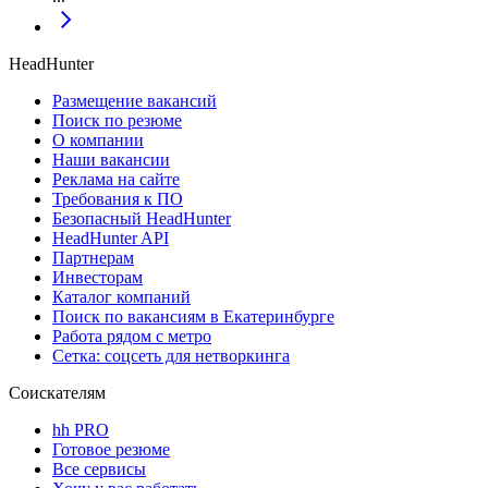
HeadHunter
Размещение вакансий
Поиск по резюме
О компании
Наши вакансии
Реклама на сайте
Требования к ПО
Безопасный HeadHunter
HeadHunter API
Партнерам
Инвесторам
Каталог компаний
Поиск по вакансиям в Екатеринбурге
Работа рядом с метро
Сетка: соцсеть для нетворкинга
Соискателям
hh PRO
Готовое резюме
Все сервисы