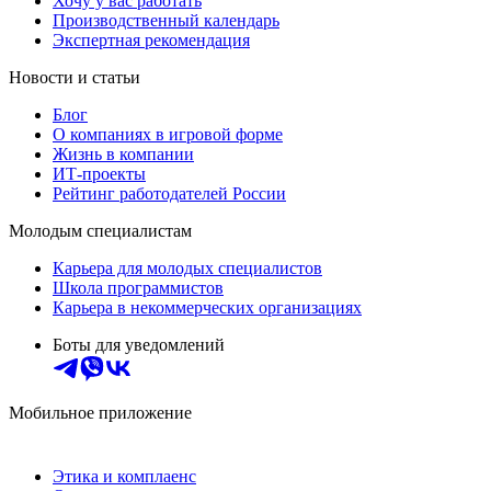
Хочу у вас работать
Производственный календарь
Экспертная рекомендация
Новости и статьи
Блог
О компаниях в игровой форме
Жизнь в компании
ИТ-проекты
Рейтинг работодателей России
Молодым специалистам
Карьера для молодых специалистов
Школа программистов
Карьера в некоммерческих организациях
Боты для уведомлений
Мобильное приложение
Этика и комплаенс