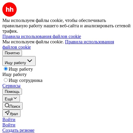
Мы используем файлы cookie, чтобы обеспечивать
правильную работу нашего веб-сайта и анализировать сетевой
трафик.
Правила использования файлов cookie
Мы используем файлы cookie.
Правила использования
файлов cookie
Понятно
Ищу работу
Ищу работу
Ищу работу
Ищу сотрудника
Сервисы
Помощь
Ещё
Поиск
Урал
Войти
Войти
Создать резюме