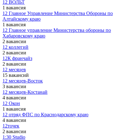
12 ВОЛЬТ
1 вакансия
12 Главное Управление Министерства Обороны по
Алтайскому краю
1 вакансия
12 Главное управление Министерства обороны по
Хабаровскому краю
2 вакансии
12 коллегий
2 вакансии
12К франчайз
2 вакансии
12 месяцев
15 вакансий
12 месяцев-Восток
3 вакансии
12 месяцев-Костанай
4 вакансии
12 Окон
1 вакансия
12 отряд ФПС по Краснодарскому краю
4 вакансии
12точек
2 вакансии
1:30 Studio