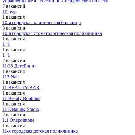
управления МЧС России по Свердловской области
7 вакансий
10 рук
1 вакансия
10-я городская клиническая больница
3 вакансии
10-я городская стоматологическая поликлиника
1 вакансия
1+1
1 вакансия
1+1
2 вакансии
11/35 Детейлинг
1 вакансия
113 Nail
1 вакансия
11 BEAUTY BAR
1 вакансия
11 Beauty Boutique
1 вакансия
11 Detailing Studio
2 вакансии
1.1 Onepointone
1 вакансия
11-я городская детская поликлиника