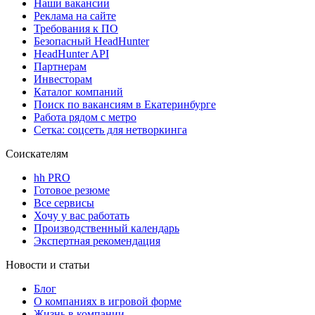
Наши вакансии
Реклама на сайте
Требования к ПО
Безопасный HeadHunter
HeadHunter API
Партнерам
Инвесторам
Каталог компаний
Поиск по вакансиям в Екатеринбурге
Работа рядом с метро
Сетка: соцсеть для нетворкинга
Соискателям
hh PRO
Готовое резюме
Все сервисы
Хочу у вас работать
Производственный календарь
Экспертная рекомендация
Новости и статьи
Блог
О компаниях в игровой форме
Жизнь в компании