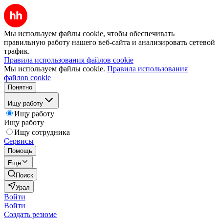
Мы используем файлы cookie, чтобы обеспечивать
правильную работу нашего веб-сайта и анализировать сетевой
трафик.
Правила использования файлов cookie
Мы используем файлы cookie.
Правила использования
файлов cookie
Понятно
Ищу работу
Ищу работу
Ищу работу
Ищу сотрудника
Сервисы
Помощь
Ещё
Поиск
Урал
Войти
Войти
Создать резюме