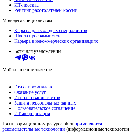
ИТ-проекты
Рейтинг работодателей России
Молодым специалистам
Карьера для молодых специалистов
Школа программистов
Карьера в некоммерческих организациях
Боты для уведомлений
Мобильное приложение
Этика и комплаенс
Оказание услуг
Использование сайтов
Защита персональных данных
Пользовательское соглашение
ИТ аккредитация
На информационном ресурсе hh.ru
применяются
рекомендательные технологии
(информационные технологии