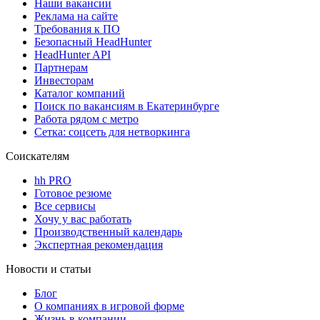
Наши вакансии
Реклама на сайте
Требования к ПО
Безопасный HeadHunter
HeadHunter API
Партнерам
Инвесторам
Каталог компаний
Поиск по вакансиям в Екатеринбурге
Работа рядом с метро
Сетка: соцсеть для нетворкинга
Соискателям
hh PRO
Готовое резюме
Все сервисы
Хочу у вас работать
Производственный календарь
Экспертная рекомендация
Новости и статьи
Блог
О компаниях в игровой форме
Жизнь в компании