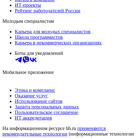
ИТ-проекты
Рейтинг работодателей России
Молодым специалистам
Карьера для молодых специалистов
Школа программистов
Карьера в некоммерческих организациях
Боты для уведомлений
Мобильное приложение
Этика и комплаенс
Оказание услуг
Использование сайтов
Защита персональных данных
Пользовательское соглашение
ИТ аккредитация
На информационном ресурсе hh.ru
применяются
рекомендательные технологии
(информационные технологии