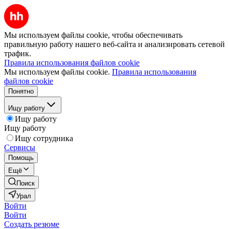
Мы используем файлы cookie, чтобы обеспечивать
правильную работу нашего веб-сайта и анализировать сетевой
трафик.
Правила использования файлов cookie
Мы используем файлы cookie.
Правила использования
файлов cookie
Понятно
Ищу работу
Ищу работу
Ищу работу
Ищу сотрудника
Сервисы
Помощь
Ещё
Поиск
Урал
Войти
Войти
Создать резюме