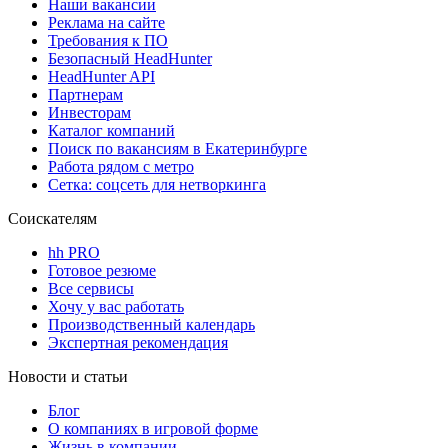
Наши вакансии
Реклама на сайте
Требования к ПО
Безопасный HeadHunter
HeadHunter API
Партнерам
Инвесторам
Каталог компаний
Поиск по вакансиям в Екатеринбурге
Работа рядом с метро
Сетка: соцсеть для нетворкинга
Соискателям
hh PRO
Готовое резюме
Все сервисы
Хочу у вас работать
Производственный календарь
Экспертная рекомендация
Новости и статьи
Блог
О компаниях в игровой форме
Жизнь в компании