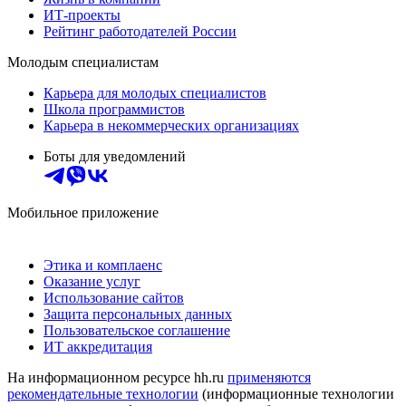
ИТ-проекты
Рейтинг работодателей России
Молодым специалистам
Карьера для молодых специалистов
Школа программистов
Карьера в некоммерческих организациях
Боты для уведомлений
Мобильное приложение
Этика и комплаенс
Оказание услуг
Использование сайтов
Защита персональных данных
Пользовательское соглашение
ИТ аккредитация
На информационном ресурсе hh.ru
применяются
рекомендательные технологии
(информационные технологии