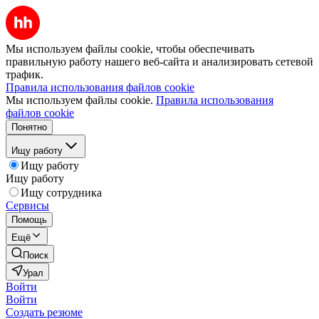
Мы используем файлы cookie, чтобы обеспечивать
правильную работу нашего веб-сайта и анализировать сетевой
трафик.
Правила использования файлов cookie
Мы используем файлы cookie.
Правила использования
файлов cookie
Понятно
Ищу работу
Ищу работу
Ищу работу
Ищу сотрудника
Сервисы
Помощь
Ещё
Поиск
Урал
Войти
Войти
Создать резюме