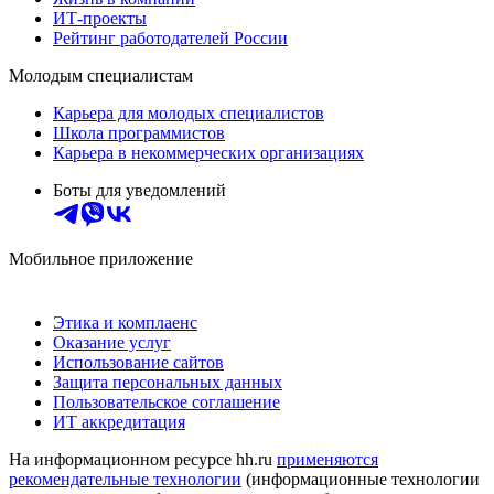
ИТ-проекты
Рейтинг работодателей России
Молодым специалистам
Карьера для молодых специалистов
Школа программистов
Карьера в некоммерческих организациях
Боты для уведомлений
Мобильное приложение
Этика и комплаенс
Оказание услуг
Использование сайтов
Защита персональных данных
Пользовательское соглашение
ИТ аккредитация
На информационном ресурсе hh.ru
применяются
рекомендательные технологии
(информационные технологии