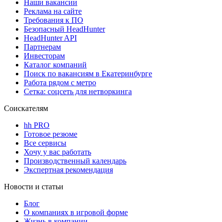
Наши вакансии
Реклама на сайте
Требования к ПО
Безопасный HeadHunter
HeadHunter API
Партнерам
Инвесторам
Каталог компаний
Поиск по вакансиям в Екатеринбурге
Работа рядом с метро
Сетка: соцсеть для нетворкинга
Соискателям
hh PRO
Готовое резюме
Все сервисы
Хочу у вас работать
Производственный календарь
Экспертная рекомендация
Новости и статьи
Блог
О компаниях в игровой форме
Жизнь в компании