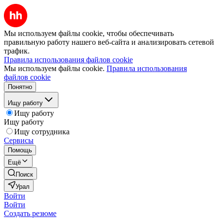
Мы используем файлы cookie, чтобы обеспечивать
правильную работу нашего веб-сайта и анализировать сетевой
трафик.
Правила использования файлов cookie
Мы используем файлы cookie.
Правила использования
файлов cookie
Понятно
Ищу работу
Ищу работу
Ищу работу
Ищу сотрудника
Сервисы
Помощь
Ещё
Поиск
Урал
Войти
Войти
Создать резюме