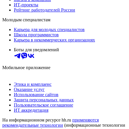
ИТ-проекты
Рейтинг работодателей России
Молодым специалистам
Карьера для молодых специалистов
Школа программистов
Карьера в некоммерческих организациях
Боты для уведомлений
Мобильное приложение
Этика и комплаенс
Оказание услуг
Использование сайтов
Защита персональных данных
Пользовательское соглашение
ИТ аккредитация
На информационном ресурсе hh.ru
применяются
рекомендательные технологии
(информационные технологии