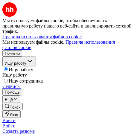
Мы используем файлы cookie, чтобы обеспечивать
правильную работу нашего веб-сайта и анализировать сетевой
трафик.
Правила использования файлов cookie
Мы используем файлы cookie.
Правила использования
файлов cookie
Понятно
Ищу работу
Ищу работу
Ищу работу
Ищу сотрудника
Сервисы
Помощь
Ещё
Поиск
Урал
Войти
Войти
Создать резюме