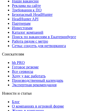
Наши вакансии
Реклама на сайте
Требования к ПО
Безопасный HeadHunter
HeadHunter API
Партнерам
Инвесторам
Каталог компаний
Поиск по вакансиям в Екатеринбурге
Работа рядом с метро
Сетка: соцсеть для нетворкинга
Соискателям
hh PRO
Готовое резюме
Все сервисы
Хочу у вас работать
Производственный календарь
Экспертная рекомендация
Новости и статьи
Блог
О компаниях в игровой форме
Жизнь в компании