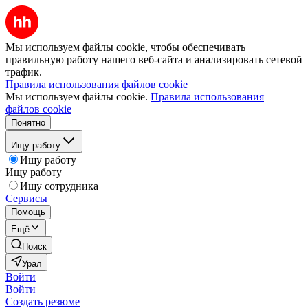
Мы используем файлы cookie, чтобы обеспечивать
правильную работу нашего веб-сайта и анализировать сетевой
трафик.
Правила использования файлов cookie
Мы используем файлы cookie.
Правила использования
файлов cookie
Понятно
Ищу работу
Ищу работу
Ищу работу
Ищу сотрудника
Сервисы
Помощь
Ещё
Поиск
Урал
Войти
Войти
Создать резюме