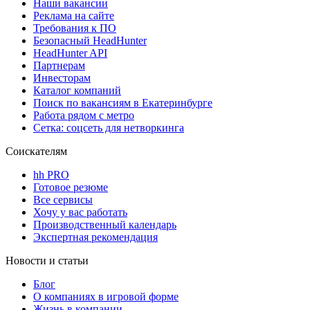
Наши вакансии
Реклама на сайте
Требования к ПО
Безопасный HeadHunter
HeadHunter API
Партнерам
Инвесторам
Каталог компаний
Поиск по вакансиям в Екатеринбурге
Работа рядом с метро
Сетка: соцсеть для нетворкинга
Соискателям
hh PRO
Готовое резюме
Все сервисы
Хочу у вас работать
Производственный календарь
Экспертная рекомендация
Новости и статьи
Блог
О компаниях в игровой форме
Жизнь в компании