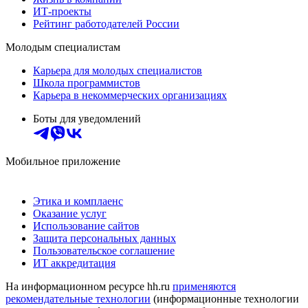
ИТ-проекты
Рейтинг работодателей России
Молодым специалистам
Карьера для молодых специалистов
Школа программистов
Карьера в некоммерческих организациях
Боты для уведомлений
Мобильное приложение
Этика и комплаенс
Оказание услуг
Использование сайтов
Защита персональных данных
Пользовательское соглашение
ИТ аккредитация
На информационном ресурсе hh.ru
применяются
рекомендательные технологии
(информационные технологии