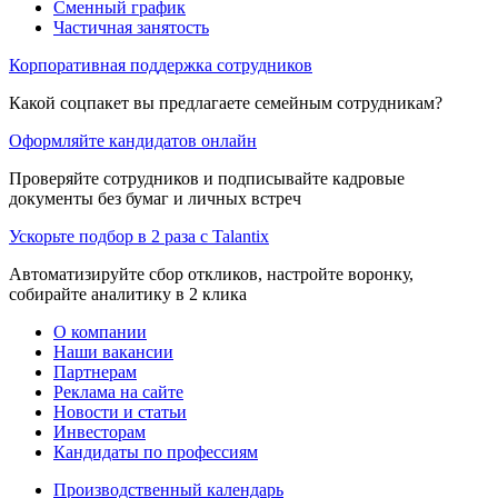
Сменный график
Частичная занятость
Корпоративная поддержка сотрудников
Какой соцпакет вы предлагаете семейным сотрудникам?
Оформляйте кандидатов онлайн
Проверяйте сотрудников и подписывайте кадровые
документы без бумаг и личных встреч
Ускорьте подбор в 2 раза с Talantix
Автоматизируйте сбор откликов, настройте воронку,
собирайте аналитику в 2 клика
О компании
Наши вакансии
Партнерам
Реклама на сайте
Новости и статьи
Инвесторам
Кандидаты по профессиям
Производственный календарь