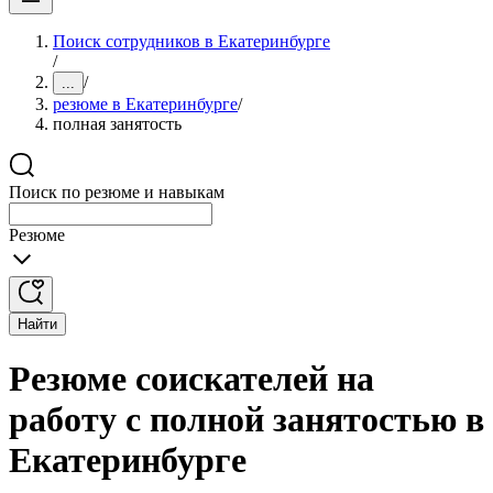
Поиск сотрудников в Екатеринбурге
/
/
...
резюме в Екатеринбурге
/
полная занятость
Поиск по резюме и навыкам
Резюме
Найти
Резюме соискателей на
работу с полной занятостью в
Екатеринбурге