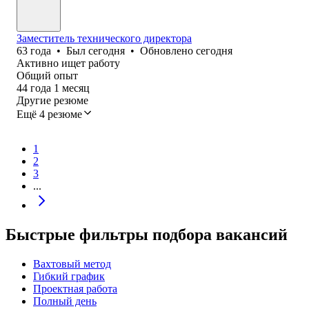
Заместитель технического директора
63
года
•
Был
сегодня
•
Обновлено
сегодня
Активно ищет работу
Общий опыт
44
года
1
месяц
Другие резюме
Ещё 4 резюме
1
2
3
...
Быстрые фильтры подбора вакансий
Вахтовый метод
Гибкий график
Проектная работа
Полный день