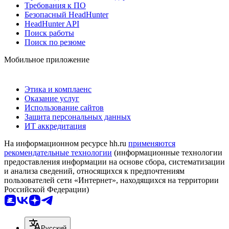
Требования к ПО
Безопасный HeadHunter
HeadHunter API
Поиск работы
Поиск по резюме
Мобильное приложение
Этика и комплаенс
Оказание услуг
Использование сайтов
Защита персональных данных
ИТ аккредитация
На информационном ресурсе hh.ru
применяются
рекомендательные технологии
(информационные технологии
предоставления информации на основе сбора, систематизации
и анализа сведений, относящихся к предпочтениям
пользователей сети «Интернет», находящихся на территории
Российской Федерации)
Русский