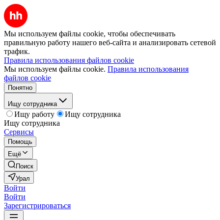
Мы используем файлы cookie, чтобы обеспечивать
правильную работу нашего веб-сайта и анализировать сетевой
трафик.
Правила использования файлов cookie
Мы используем файлы cookie.
Правила использования
файлов cookie
Понятно
Ищу сотрудника
Ищу работу
Ищу сотрудника
Ищу сотрудника
Сервисы
Помощь
Ещё
Поиск
Урал
Войти
Войти
Зарегистрироваться