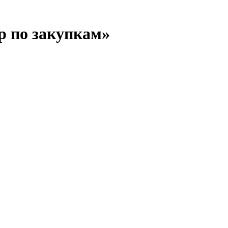
 по закупкам»