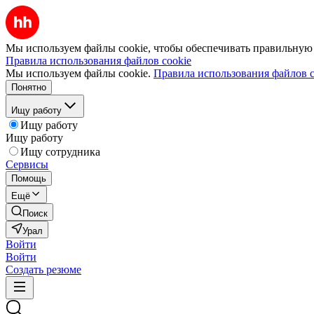
Мы используем файлы cookie, чтобы обеспечивать правильную р
Правила использования файлов cookie
Мы используем файлы cookie.
Правила использования файлов c
Понятно
Ищу работу
Ищу работу
Ищу работу
Ищу сотрудника
Сервисы
Помощь
Ещё
Поиск
Урал
Войти
Войти
Создать резюме