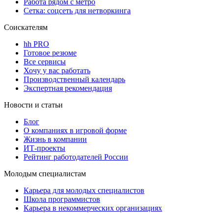
Работа рядом с метро
Сетка: соцсеть для нетворкинга
Соискателям
hh PRO
Готовое резюме
Все сервисы
Хочу у вас работать
Производственный календарь
Экспертная рекомендация
Новости и статьи
Блог
О компаниях в игровой форме
Жизнь в компании
ИТ-проекты
Рейтинг работодателей России
Молодым специалистам
Карьера для молодых специалистов
Школа программистов
Карьера в некоммерческих организациях