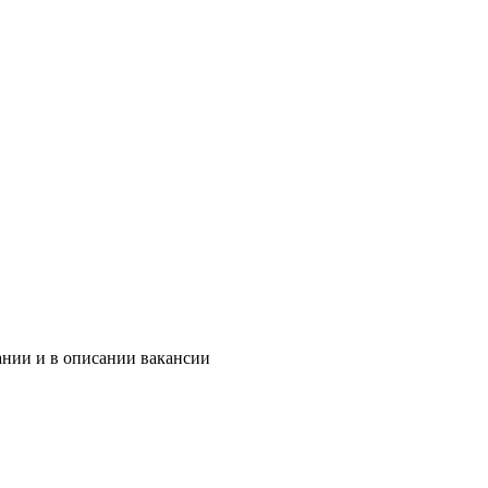
ании и в описании вакансии