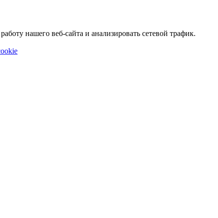
аботу нашего веб-сайта и анализировать сетевой трафик.
ookie