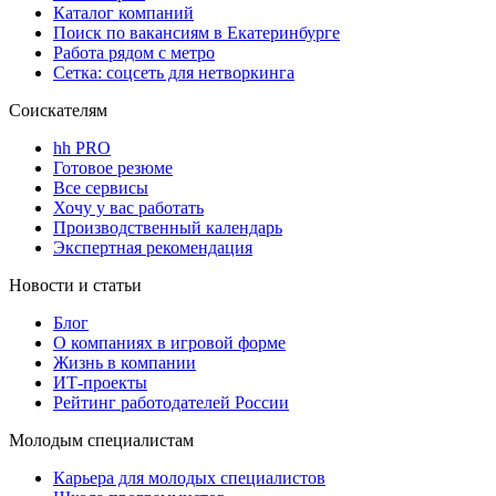
Каталог компаний
Поиск по вакансиям в Екатеринбурге
Работа рядом с метро
Сетка: соцсеть для нетворкинга
Соискателям
hh PRO
Готовое резюме
Все сервисы
Хочу у вас работать
Производственный календарь
Экспертная рекомендация
Новости и статьи
Блог
О компаниях в игровой форме
Жизнь в компании
ИТ-проекты
Рейтинг работодателей России
Молодым специалистам
Карьера для молодых специалистов