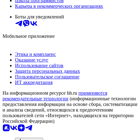
Школа программистов
Карьера в некоммерческих организациях
Боты для уведомлений
Мобильное приложение
Этика и комплаенс
Оказание услуг
Использование сайтов
Защита персональных данных
Пользовательское соглашение
ИТ аккредитация
На информационном ресурсе hh.ru
применяются
рекомендательные технологии
(информационные технологии
предоставления информации на основе сбора, систематизации
и анализа сведений, относящихся к предпочтениям
пользователей сети «Интернет», находящихся на территории
Российской Федерации)