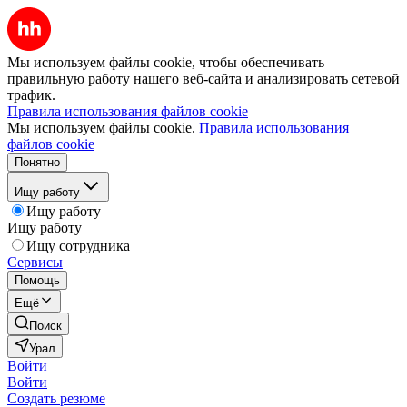
Мы используем файлы cookie, чтобы обеспечивать
правильную работу нашего веб-сайта и анализировать сетевой
трафик.
Правила использования файлов cookie
Мы используем файлы cookie.
Правила использования
файлов cookie
Понятно
Ищу работу
Ищу работу
Ищу работу
Ищу сотрудника
Сервисы
Помощь
Ещё
Поиск
Урал
Войти
Войти
Создать резюме