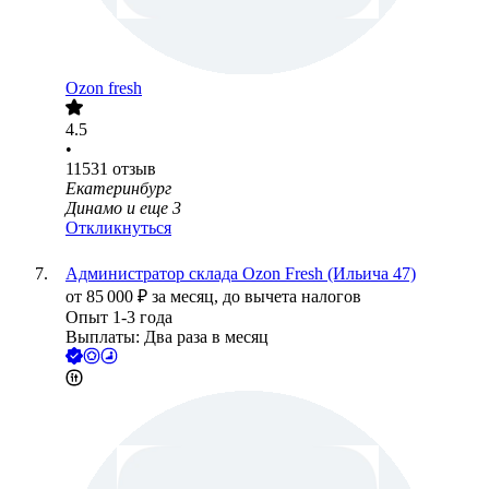
Ozon fresh
4.5
•
11531
отзыв
Екатеринбург
Динамо
и еще
3
Откликнуться
Администратор склада Ozon Fresh (Ильича 47)
от
85 000
₽
за месяц,
до вычета налогов
Опыт 1-3 года
Выплаты: Два раза в месяц