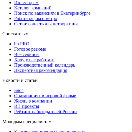
Инвесторам
Каталог компаний
Поиск по вакансиям в Екатеринбурге
Работа рядом с метро
Сетка: соцсеть для нетворкинга
Соискателям
hh PRO
Готовое резюме
Все сервисы
Хочу у вас работать
Производственный календарь
Экспертная рекомендация
Новости и статьи
Блог
О компаниях в игровой форме
Жизнь в компании
ИТ-проекты
Рейтинг работодателей России
Молодым специалистам
Карьера для молодых специалистов