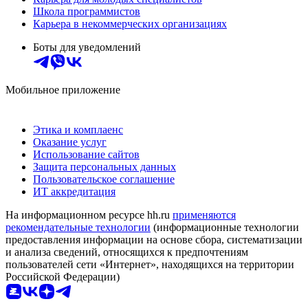
Школа программистов
Карьера в некоммерческих организациях
Боты для уведомлений
Мобильное приложение
Этика и комплаенс
Оказание услуг
Использование сайтов
Защита персональных данных
Пользовательское соглашение
ИТ аккредитация
На информационном ресурсе hh.ru
применяются
рекомендательные технологии
(информационные технологии
предоставления информации на основе сбора, систематизации
и анализа сведений, относящихся к предпочтениям
пользователей сети «Интернет», находящихся на территории
Российской Федерации)