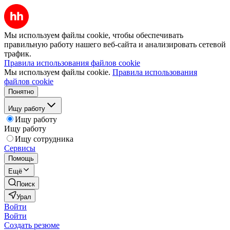
Мы используем файлы cookie, чтобы обеспечивать
правильную работу нашего веб-сайта и анализировать сетевой
трафик.
Правила использования файлов cookie
Мы используем файлы cookie.
Правила использования
файлов cookie
Понятно
Ищу работу
Ищу работу
Ищу работу
Ищу сотрудника
Сервисы
Помощь
Ещё
Поиск
Урал
Войти
Войти
Создать резюме