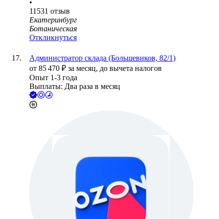
•
11531
отзыв
Екатеринбург
Ботаническая
Откликнуться
Администратор склада (Большевиков, 82/1)
от
85 470
₽
за месяц,
до вычета налогов
Опыт 1-3 года
Выплаты: Два раза в месяц