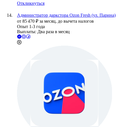
Откликнуться
Администратор даркстора Ozon Fresh (ул. Парина)
от
85 470
₽
за месяц,
до вычета налогов
Опыт 1-3 года
Выплаты: Два раза в месяц