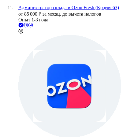
Администратор склада в Ozon Fresh (Крауля 63)
от
85 000
₽
за месяц,
до вычета налогов
Опыт 1-3 года