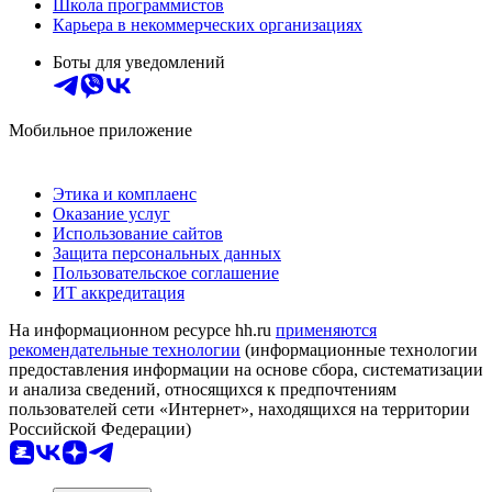
Школа программистов
Карьера в некоммерческих организациях
Боты для уведомлений
Мобильное приложение
Этика и комплаенс
Оказание услуг
Использование сайтов
Защита персональных данных
Пользовательское соглашение
ИТ аккредитация
На информационном ресурсе hh.ru
применяются
рекомендательные технологии
(информационные технологии
предоставления информации на основе сбора, систематизации
и анализа сведений, относящихся к предпочтениям
пользователей сети «Интернет», находящихся на территории
Российской Федерации)