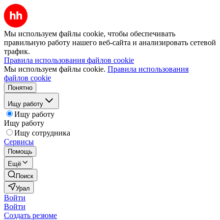
Мы используем файлы cookie, чтобы обеспечивать
правильную работу нашего веб-сайта и анализировать сетевой
трафик.
Правила использования файлов cookie
Мы используем файлы cookie.
Правила использования
файлов cookie
Понятно
Ищу работу
Ищу работу
Ищу работу
Ищу сотрудника
Сервисы
Помощь
Ещё
Поиск
Урал
Войти
Войти
Создать резюме