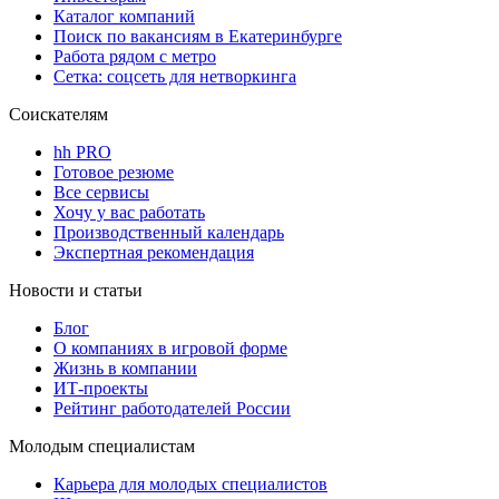
Каталог компаний
Поиск по вакансиям в Екатеринбурге
Работа рядом с метро
Сетка: соцсеть для нетворкинга
Соискателям
hh PRO
Готовое резюме
Все сервисы
Хочу у вас работать
Производственный календарь
Экспертная рекомендация
Новости и статьи
Блог
О компаниях в игровой форме
Жизнь в компании
ИТ-проекты
Рейтинг работодателей России
Молодым специалистам
Карьера для молодых специалистов