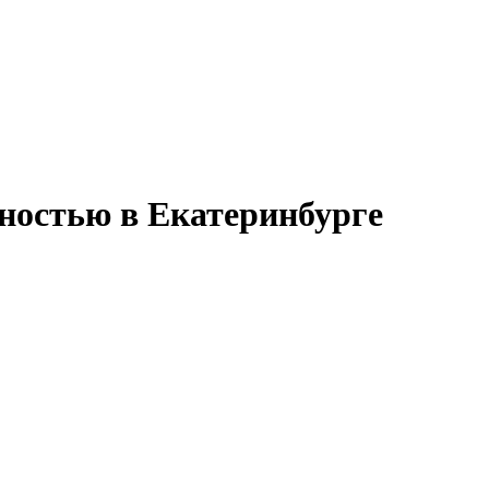
ностью в Екатеринбурге