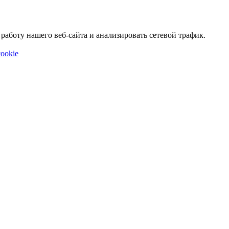
аботу нашего веб-сайта и анализировать сетевой трафик.
ookie