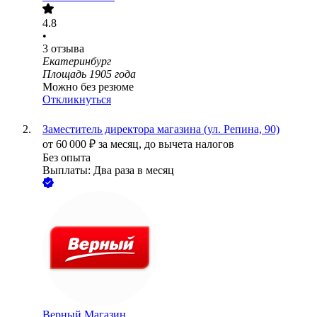
4.8
•
3
отзыва
Екатеринбург
Площадь 1905 года
Можно без резюме
Откликнуться
Заместитель директора магазина (ул. Репина, 90)
от
60 000
₽
за месяц,
до вычета налогов
Без опыта
Выплаты: Два раза в месяц
Верный.Магазин