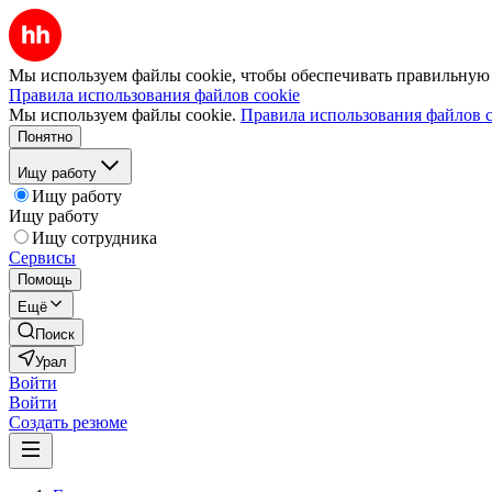
Мы используем файлы cookie, чтобы обеспечивать правильную р
Правила использования файлов cookie
Мы используем файлы cookie.
Правила использования файлов c
Понятно
Ищу работу
Ищу работу
Ищу работу
Ищу сотрудника
Сервисы
Помощь
Ещё
Поиск
Урал
Войти
Войти
Создать резюме