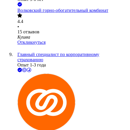
Волковский горно-обогатительный комбинат
4.4
•
15
отзывов
Кушва
Откликнуться
Главный специалист по корпоративному
страхованию
Опыт 1-3 года