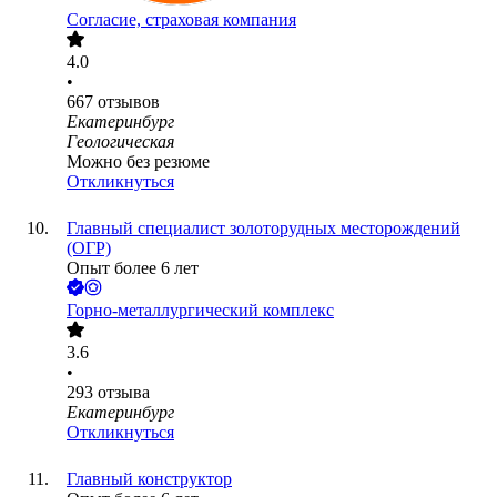
Согласие, страховая компания
4.0
•
667
отзывов
Екатеринбург
Геологическая
Можно без резюме
Откликнуться
Главный специалист золоторудных месторождений
(ОГР)
Опыт более 6 лет
Горно-металлургический комплекс
3.6
•
293
отзыва
Екатеринбург
Откликнуться
Главный конструктор