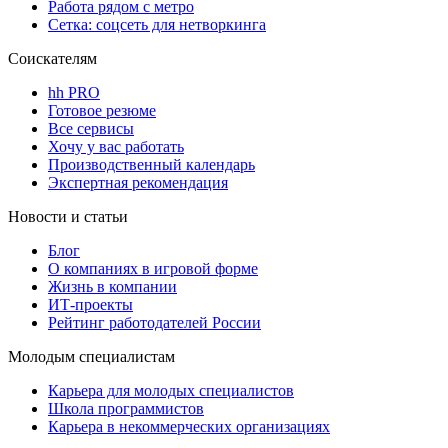
Работа рядом с метро
Сетка: соцсеть для нетворкинга
Соискателям
hh PRO
Готовое резюме
Все сервисы
Хочу у вас работать
Производственный календарь
Экспертная рекомендация
Новости и статьи
Блог
О компаниях в игровой форме
Жизнь в компании
ИТ-проекты
Рейтинг работодателей России
Молодым специалистам
Карьера для молодых специалистов
Школа программистов
Карьера в некоммерческих организациях