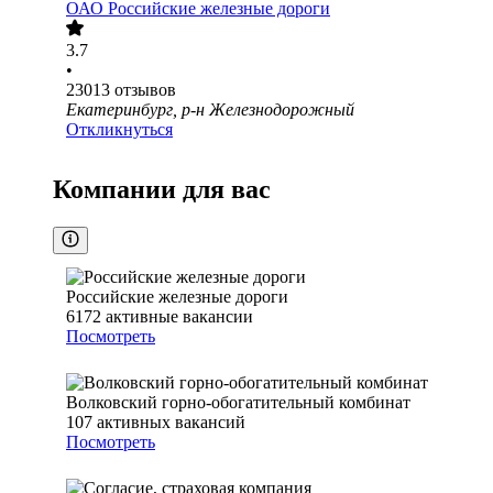
ОАО
Российские железные дороги
3.7
•
23013
отзывов
Екатеринбург, р-н Железнодорожный
Откликнуться
Компании для вас
Российские железные дороги
6172
активные вакансии
Посмотреть
Волковский горно-обогатительный комбинат
107
активных вакансий
Посмотреть