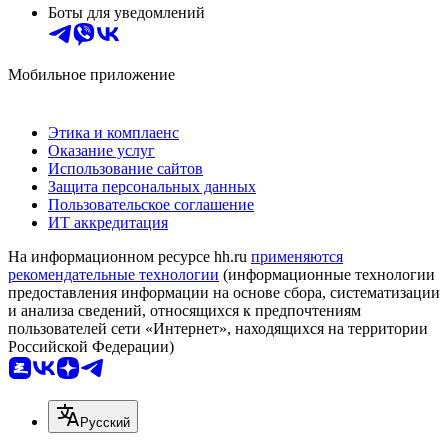
Боты для уведомлений
Мобильное приложение
Этика и комплаенс
Оказание услуг
Использование сайтов
Защита персональных данных
Пользовательское соглашение
ИТ аккредитация
На информационном ресурсе hh.ru
применяются
рекомендательные технологии
(информационные технологии
предоставления информации на основе сбора, систематизации
и анализа сведений, относящихся к предпочтениям
пользователей сети «Интернет», находящихся на территории
Российской Федерации)
Русский