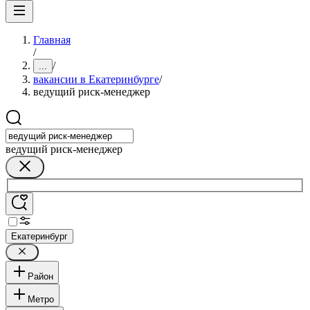
Главная
/
/
...
вакансии в Екатеринбурге
/
ведущий риск-менеджер
ведущий риск-менеджер
Екатеринбург
Район
Метро