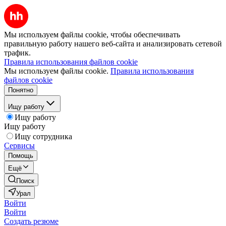
Мы используем файлы cookie, чтобы обеспечивать
правильную работу нашего веб-сайта и анализировать сетевой
трафик.
Правила использования файлов cookie
Мы используем файлы cookie.
Правила использования
файлов cookie
Понятно
Ищу работу
Ищу работу
Ищу работу
Ищу сотрудника
Сервисы
Помощь
Ещё
Поиск
Урал
Войти
Войти
Создать резюме