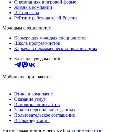
О компаниях в игровой форме
Жизнь в компании
ИТ-проекты
Рейтинг работодателей России
Молодым специалистам
Карьера для молодых специалистов
Школа программистов
Карьера в некоммерческих организациях
Боты для уведомлений
Мобильное приложение
Этика и комплаенс
Оказание услуг
Использование сайтов
Защита персональных данных
Пользовательское соглашение
ИТ аккредитация
На информационном ресурсе hh.ru
применяются