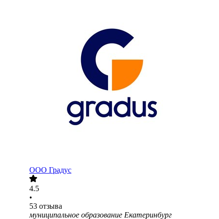
ООО
Градус
4.5
•
53
отзыва
муниципальное образование Екатеринбург