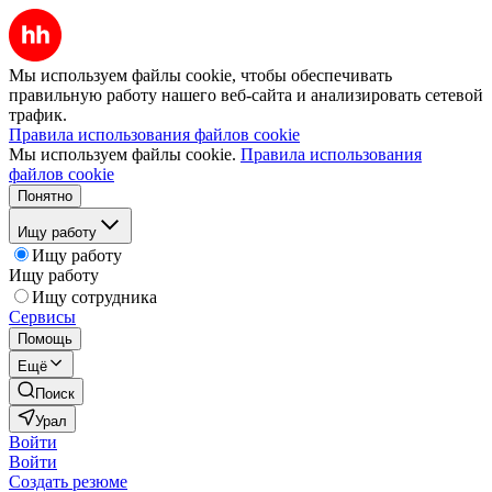
Мы используем файлы cookie, чтобы обеспечивать
правильную работу нашего веб-сайта и анализировать сетевой
трафик.
Правила использования файлов cookie
Мы используем файлы cookie.
Правила использования
файлов cookie
Понятно
Ищу работу
Ищу работу
Ищу работу
Ищу сотрудника
Сервисы
Помощь
Ещё
Поиск
Урал
Войти
Войти
Создать резюме