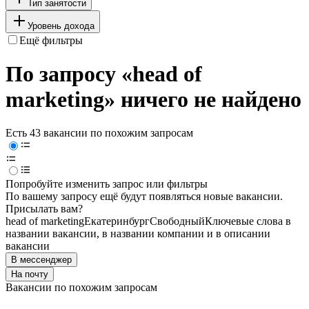
Тип занятости
Уровень дохода
Ещё фильтры
По запросу «head of
marketing» ничего не найдено
Есть 43 вакансии по похожим запросам
Попробуйте изменить запрос или фильтры
По вашему запросу ещё будут появляться новые вакансии.
Присылать вам?
head of marketing
Екатеринбург
Свободный
Ключевые слова в
названии вакансии, в названии компании и в описании
вакансии
В мессенджер
На почту
Вакансии по похожим запросам