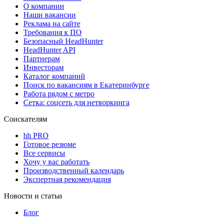
О компании
Наши вакансии
Реклама на сайте
Требования к ПО
Безопасный HeadHunter
HeadHunter API
Партнерам
Инвесторам
Каталог компаний
Поиск по вакансиям в Екатеринбурге
Работа рядом с метро
Сетка: соцсеть для нетворкинга
Соискателям
hh PRO
Готовое резюме
Все сервисы
Хочу у вас работать
Производственный календарь
Экспертная рекомендация
Новости и статьи
Блог