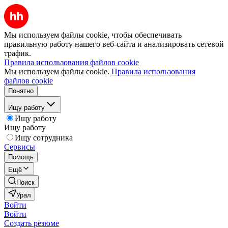
Мы используем файлы cookie, чтобы обеспечивать
правильную работу нашего веб-сайта и анализировать сетевой
трафик.
Правила использования файлов cookie
Мы используем файлы cookie.
Правила использования
файлов cookie
Понятно
Ищу работу
Ищу работу
Ищу работу
Ищу сотрудника
Сервисы
Помощь
Ещё
Поиск
Урал
Войти
Войти
Создать резюме