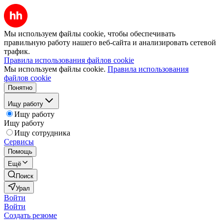
Мы используем файлы cookie, чтобы обеспечивать
правильную работу нашего веб-сайта и анализировать сетевой
трафик.
Правила использования файлов cookie
Мы используем файлы cookie.
Правила использования
файлов cookie
Понятно
Ищу работу
Ищу работу
Ищу работу
Ищу сотрудника
Сервисы
Помощь
Ещё
Поиск
Урал
Войти
Войти
Создать резюме