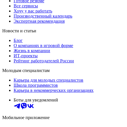
Готовое резюме
Все сервисы
Хочу у вас работать
Производственный календарь
Экспертная рекомендация
Новости и статьи
Блог
О компаниях в игровой форме
Жизнь в компании
ИТ-проекты
Рейтинг работодателей России
Молодым специалистам
Карьера для молодых специалистов
Школа программистов
Карьера в некоммерческих организациях
Боты для уведомлений
Мобильное приложение