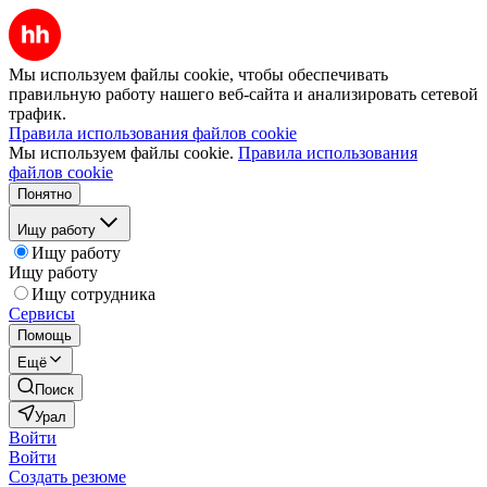
Мы используем файлы cookie, чтобы обеспечивать
правильную работу нашего веб-сайта и анализировать сетевой
трафик.
Правила использования файлов cookie
Мы используем файлы cookie.
Правила использования
файлов cookie
Понятно
Ищу работу
Ищу работу
Ищу работу
Ищу сотрудника
Сервисы
Помощь
Ещё
Поиск
Урал
Войти
Войти
Создать резюме