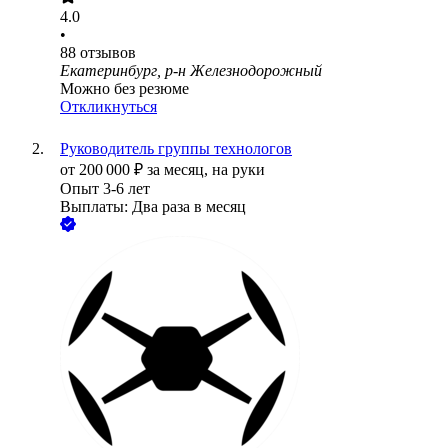
4.0
•
88
отзывов
Екатеринбург, р-н Железнодорожный
Можно без резюме
Откликнуться
Руководитель группы технологов
от
200 000
₽
за месяц,
на руки
Опыт 3-6 лет
Выплаты: Два раза в месяц