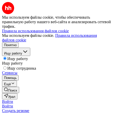
Мы используем файлы cookie, чтобы обеспечивать
правильную работу нашего веб-сайта и анализировать сетевой
трафик.
Правила использования файлов cookie
Мы используем файлы cookie.
Правила использования
файлов cookie
Понятно
Ищу работу
Ищу работу
Ищу работу
Ищу сотрудника
Сервисы
Помощь
Ещё
Поиск
Урал
Войти
Войти
Создать резюме