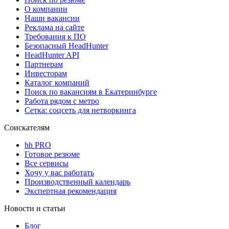
О компании
Наши вакансии
Реклама на сайте
Требования к ПО
Безопасный HeadHunter
HeadHunter API
Партнерам
Инвесторам
Каталог компаний
Поиск по вакансиям в Екатеринбурге
Работа рядом с метро
Сетка: соцсеть для нетворкинга
Соискателям
hh PRO
Готовое резюме
Все сервисы
Хочу у вас работать
Производственный календарь
Экспертная рекомендация
Новости и статьи
Блог