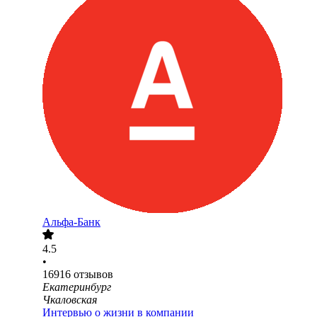
Альфа-Банк
4.5
•
16916
отзывов
Екатеринбург
Чкаловская
Интервью о жизни в компании