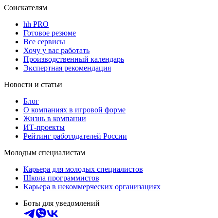
Соискателям
hh PRO
Готовое резюме
Все сервисы
Хочу у вас работать
Производственный календарь
Экспертная рекомендация
Новости и статьи
Блог
О компаниях в игровой форме
Жизнь в компании
ИТ-проекты
Рейтинг работодателей России
Молодым специалистам
Карьера для молодых специалистов
Школа программистов
Карьера в некоммерческих организациях
Боты для уведомлений