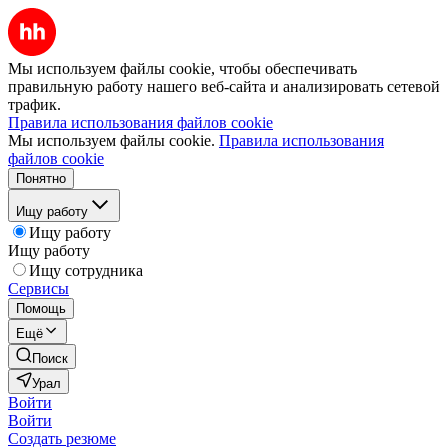
Мы используем файлы cookie, чтобы обеспечивать
правильную работу нашего веб-сайта и анализировать сетевой
трафик.
Правила использования файлов cookie
Мы используем файлы cookie.
Правила использования
файлов cookie
Понятно
Ищу работу
Ищу работу
Ищу работу
Ищу сотрудника
Сервисы
Помощь
Ещё
Поиск
Урал
Войти
Войти
Создать резюме