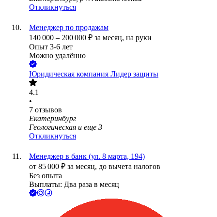
Откликнуться
Менеджер по продажам
140 000
–
200 000
₽
за месяц,
на руки
Опыт 3-6 лет
Можно удалённо
Юридическая компания Лидер защиты
4.1
•
7
отзывов
Екатеринбург
Геологическая
и еще
3
Откликнуться
Менеджер в банк (ул. 8 марта, 194)
от
85 000
₽
за месяц,
до вычета налогов
Без опыта
Выплаты: Два раза в месяц