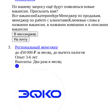
По вашему запросу ещё будут появляться новые
вакансии. Присылать вам?
Все вакансии
Екатеринбург
Менеджер по продажам,
менеджер по работе с клиентами
Ключевые слова в
названии вакансии, в названии компании и в описании
вакансии
В мессенджер
На почту
Региональный менеджер
до
450 000
₽
за месяц,
до вычета налогов
Опыт 3-6 лет
Выплаты: Два раза в месяц