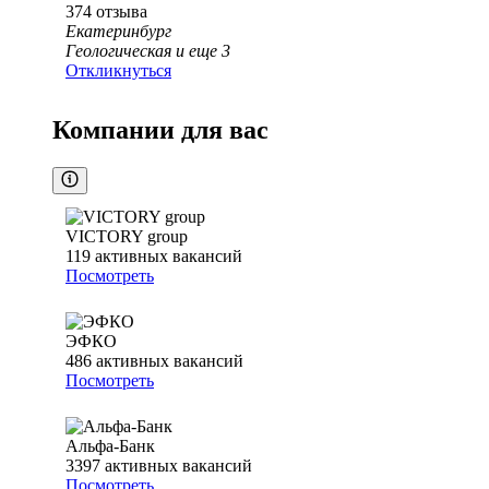
374
отзыва
Екатеринбург
Геологическая
и еще
3
Откликнуться
Компании для вас
VICTORY group
119
активных вакансий
Посмотреть
ЭФКО
486
активных вакансий
Посмотреть
Альфа-Банк
3397
активных вакансий
Посмотреть