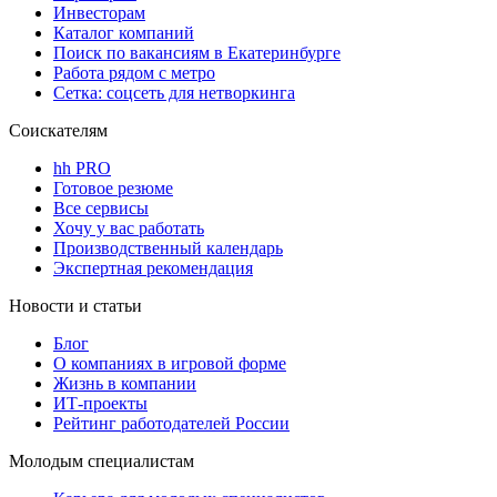
Инвесторам
Каталог компаний
Поиск по вакансиям в Екатеринбурге
Работа рядом с метро
Сетка: соцсеть для нетворкинга
Соискателям
hh PRO
Готовое резюме
Все сервисы
Хочу у вас работать
Производственный календарь
Экспертная рекомендация
Новости и статьи
Блог
О компаниях в игровой форме
Жизнь в компании
ИТ-проекты
Рейтинг работодателей России
Молодым специалистам