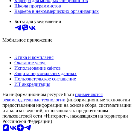
Карьера для молодых специалистов
Школа программистов
Карьера в некоммерческих организациях
Боты для уведомлений
Мобильное приложение
Этика и комплаенс
Оказание услуг
Использование сайтов
Защита персональных данных
Пользовательское соглашение
ИТ аккредитация
На информационном ресурсе hh.ru
применяются
рекомендательные технологии
(информационные технологии
предоставления информации на основе сбора, систематизации
и анализа сведений, относящихся к предпочтениям
пользователей сети «Интернет», находящихся на территории
Российской Федерации)