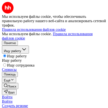
Мы используем файлы cookie, чтобы обеспечивать
правильную работу нашего веб-сайта и анализировать сетевой
трафик.
Правила использования файлов cookie
Мы используем файлы cookie.
Правила использования
файлов cookie
Понятно
Ищу работу
Ищу работу
Ищу работу
Ищу сотрудника
Сервисы
Помощь
Ещё
Поиск
Урал
Войти
Войти
Создать резюме