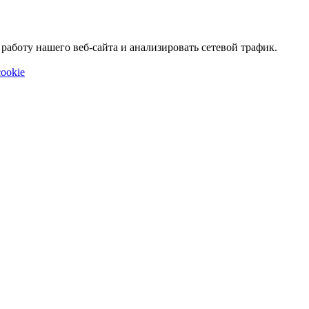
аботу нашего веб-сайта и анализировать сетевой трафик.
ookie