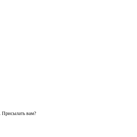
. Присылать вам?