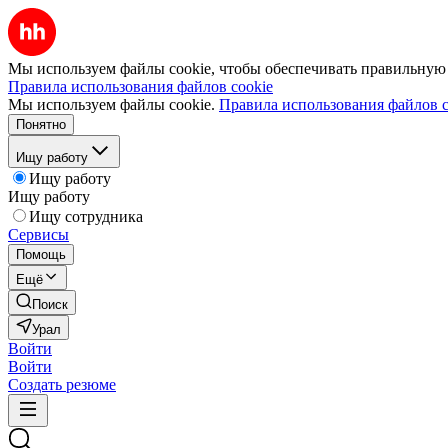
Мы используем файлы cookie, чтобы обеспечивать правильную р
Правила использования файлов cookie
Мы используем файлы cookie.
Правила использования файлов c
Понятно
Ищу работу
Ищу работу
Ищу работу
Ищу сотрудника
Сервисы
Помощь
Ещё
Поиск
Урал
Войти
Войти
Создать резюме