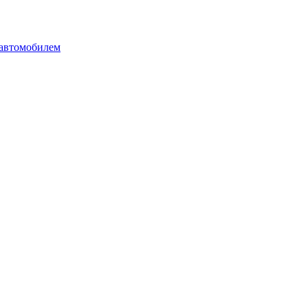
 автомобилем