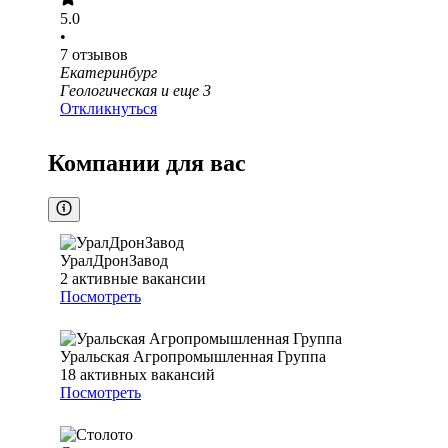
5.0
•
7
отзывов
Екатеринбург
Геологическая
и еще
3
Откликнуться
Компании для вас
УралДронЗавод
2
активные вакансии
Посмотреть
Уральская Агропромышленная Группа
18
активных вакансий
Посмотреть