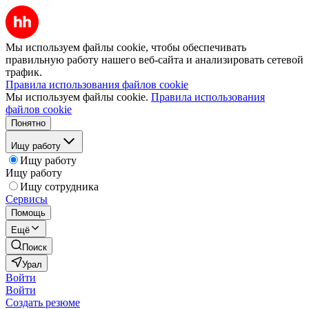
Мы используем файлы cookie, чтобы обеспечивать
правильную работу нашего веб-сайта и анализировать сетевой
трафик.
Правила использования файлов cookie
Мы используем файлы cookie.
Правила использования
файлов cookie
Понятно
Ищу работу
Ищу работу
Ищу работу
Ищу сотрудника
Сервисы
Помощь
Ещё
Поиск
Урал
Войти
Войти
Создать резюме