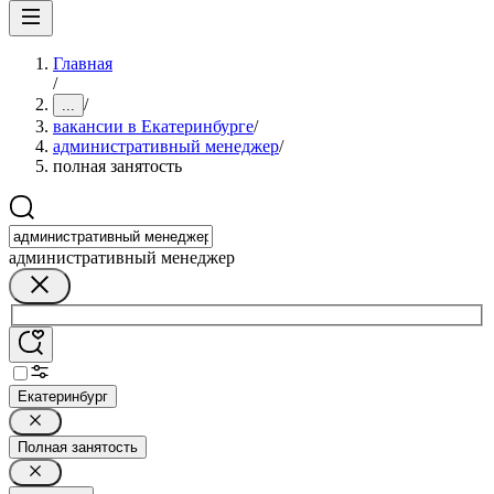
Главная
/
/
...
вакансии в Екатеринбурге
/
административный менеджер
/
полная занятость
административный менеджер
Екатеринбург
Полная занятость