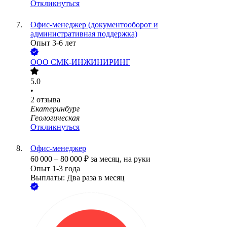
Откликнуться
Офис‑менеджер (документооборот и
административная поддержка)
Опыт 3-6 лет
ООО
СМК-ИНЖИНИРИНГ
5.0
•
2
отзыва
Екатеринбург
Геологическая
Откликнуться
Офис-менеджер
60 000
–
80 000
₽
за месяц,
на руки
Опыт 1-3 года
Выплаты: Два раза в месяц