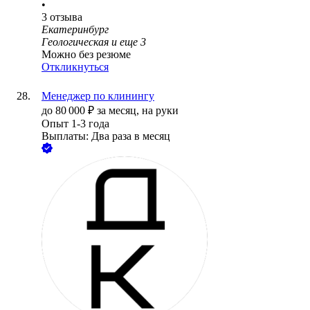
•
3
отзыва
Екатеринбург
Геологическая
и еще
3
Можно без резюме
Откликнуться
Менеджер по клинингу
до
80 000
₽
за месяц,
на руки
Опыт 1-3 года
Выплаты: Два раза в месяц