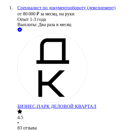
Специалист по документообороту (девелопмент)
от
80 000
₽
за месяц,
на руки
Опыт 1-3 года
Выплаты: Два раза в месяц
БИЗНЕС-ПАРК ДЕЛОВОЙ КВАРТАЛ
4.5
•
83
отзыва