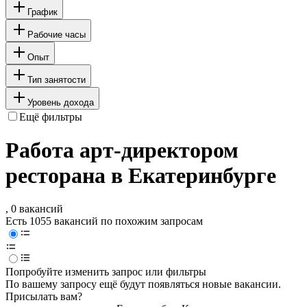
График
Рабочие часы
Опыт
Тип занятости
Уровень дохода
Ещё фильтры
Работа арт-директором
ресторана в Екатеринбурге
, 0 вакансий
Есть 1055 вакансий по похожим запросам
Попробуйте изменить запрос или фильтры
По вашему запросу ещё будут появляться новые вакансии.
Присылать вам?