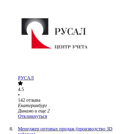
РУСАЛ
4.5
•
142
отзыва
Екатеринбург
Динамо
и еще
2
Откликнуться
Менеджер оптовых продаж (производство 3D