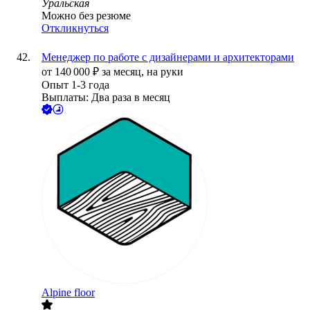
Уральская
Можно без резюме
Откликнуться
Менеджер по работе с дизайнерами и архитекторами
от
140 000
₽
за месяц,
на руки
Опыт 1-3 года
Выплаты: Два раза в месяц
Alpine floor