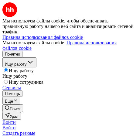
Мы используем файлы cookie, чтобы обеспечивать
правильную работу нашего веб-сайта и анализировать сетевой
трафик.
Правила использования файлов cookie
Мы используем файлы cookie.
Правила использования
файлов cookie
Понятно
Ищу работу
Ищу работу
Ищу работу
Ищу сотрудника
Сервисы
Помощь
Ещё
Поиск
Урал
Войти
Войти
Создать резюме