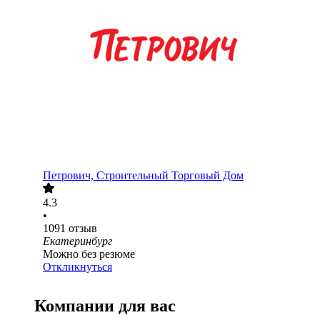
Петрович, Строительный Торговый Дом
4.3
•
1091
отзыв
Екатеринбург
Можно без резюме
Откликнуться
Компании для вас