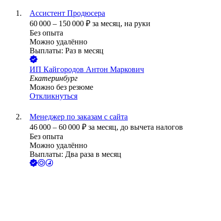
Ассистент Продюсера
60 000
–
150 000
₽
за месяц,
на руки
Без опыта
Можно удалённо
Выплаты: Раз в месяц
ИП
Кайгородов Антон Маркович
Екатеринбург
Можно без резюме
Откликнуться
Менеджер по заказам с сайта
46 000
–
60 000
₽
за месяц,
до вычета налогов
Без опыта
Можно удалённо
Выплаты: Два раза в месяц