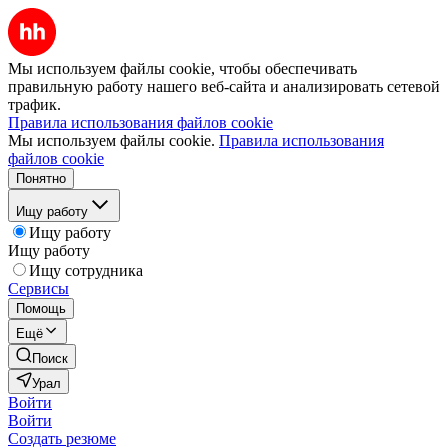
Мы используем файлы cookie, чтобы обеспечивать
правильную работу нашего веб-сайта и анализировать сетевой
трафик.
Правила использования файлов cookie
Мы используем файлы cookie.
Правила использования
файлов cookie
Понятно
Ищу работу
Ищу работу
Ищу работу
Ищу сотрудника
Сервисы
Помощь
Ещё
Поиск
Урал
Войти
Войти
Создать резюме