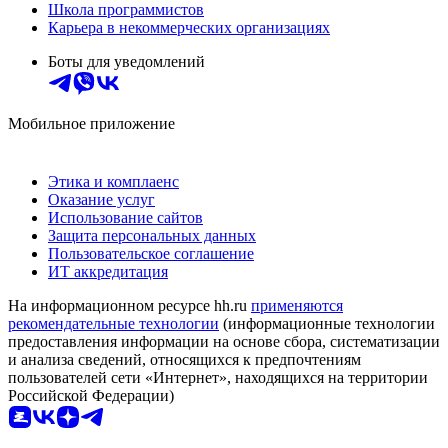
Школа программистов
Карьера в некоммерческих организациях
Боты для уведомлений
Мобильное приложение
Этика и комплаенс
Оказание услуг
Использование сайтов
Защита персональных данных
Пользовательское соглашение
ИТ аккредитация
На информационном ресурсе hh.ru
применяются
рекомендательные технологии
(информационные технологии
предоставления информации на основе сбора, систематизации
и анализа сведений, относящихся к предпочтениям
пользователей сети «Интернет», находящихся на территории
Российской Федерации)