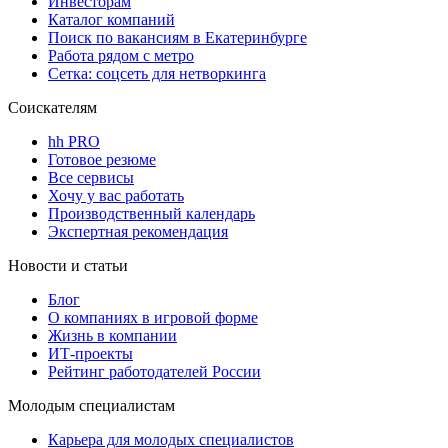
Инвесторам
Каталог компаний
Поиск по вакансиям в Екатеринбурге
Работа рядом с метро
Сетка: соцсеть для нетворкинга
Соискателям
hh PRO
Готовое резюме
Все сервисы
Хочу у вас работать
Производственный календарь
Экспертная рекомендация
Новости и статьи
Блог
О компаниях в игровой форме
Жизнь в компании
ИТ-проекты
Рейтинг работодателей России
Молодым специалистам
Карьера для молодых специалистов