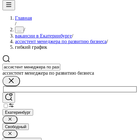
Главная
/
/
...
вакансии в Екатеринбурге
/
ассистент менеджера по развитию бизнеса
/
гибкий график
ассистент менеджера по развитию бизнеса
Екатеринбург
Свободный