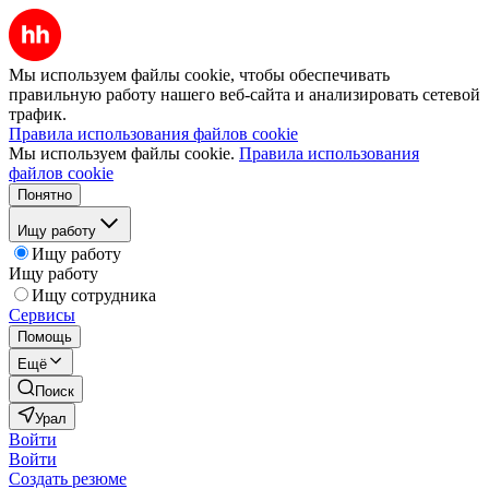
Мы используем файлы cookie, чтобы обеспечивать
правильную работу нашего веб-сайта и анализировать сетевой
трафик.
Правила использования файлов cookie
Мы используем файлы cookie.
Правила использования
файлов cookie
Понятно
Ищу работу
Ищу работу
Ищу работу
Ищу сотрудника
Сервисы
Помощь
Ещё
Поиск
Урал
Войти
Войти
Создать резюме